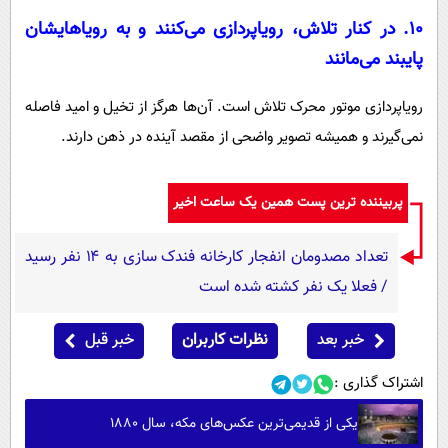
۱۰. در کنار تلاش، رویاپردازی می‌کنند و به رویاهایشان
پایبند می‌مانند
رویاپردازی موتور محرک تلاش است. آن‌ها هرگز از تخیل و امید فاصله
نمی‌گیرند و همیشه تصویر واضحی از مقصد آینده در ذهن دارند.
پربیننده ترین پست همین یک ساعت اخیر
تعداد مصدومان انفجار کارخانه فندک سازی به ۱۴ نفر رسید
/ فعلا یک نفر کشته شده است
خبر بعد
نظرات کاربران
خبر قبل
اشتراک گذاری :
یکی از قدیمی‌ترین عکس‌های مکه، سال ۱۸۸۰