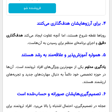
فروشنده شو
۴. برای آرزوهایشان هدف‌گذاری می‌کنند
رویاها نقطه شروع هستند، اما آنچه تفاوت ایجاد می‌کند
هدف‌گذاری
دقیق
و اجرای برنامه‌ای منظم برای رسیدن به آن‌هاست.
۵. همواره آموزش‌پذیر و علاقه‌مند به رشد هستند
یادگیری مداوم
یکی از مهم‌ترین ویژگی‌های افراد ثروتمند است. آن‌ها
در حوزه تخصصی خود دائماً به دنبال مهارت‌های جدید و تجربه‌های
ارزشمند هستند.
۶. تصمیم‌گیری‌هایشان صبورانه و حساب‌شده است
عجله در تصمیم‌گیری، احتمال اشتباه را بالا می‌برد. افراد ثروتمند برای