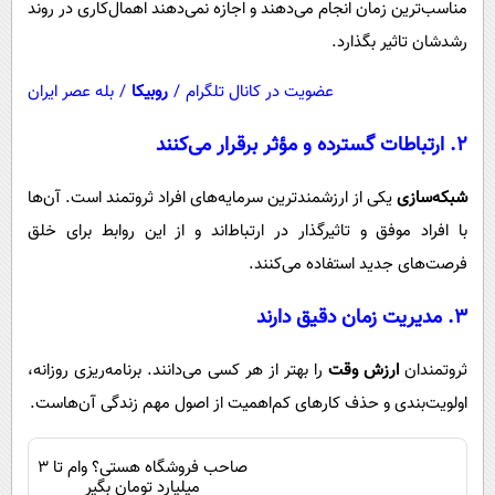
مناسب‌ترین زمان انجام می‌دهند و اجازه نمی‌دهند اهمال‌کاری در روند
رشدشان تاثیر بگذارد.
عضویت در کانال تلگرام
/
روبیکا
/
بله عصر ایران
۲. ارتباطات گسترده و مؤثر برقرار می‌کنند
شبکه‌سازی
یکی از ارزشمندترین سرمایه‌های افراد ثروتمند است. آن‌ها
با افراد موفق و تاثیرگذار در ارتباط‌اند و از این روابط برای خلق
فرصت‌های جدید استفاده می‌کنند.
۳. مدیریت زمان دقیق دارند
ثروتمندان
ارزش وقت
را بهتر از هر کسی می‌دانند. برنامه‌ریزی روزانه،
اولویت‌بندی و حذف کارهای کم‌اهمیت از اصول مهم زندگی آن‌هاست.
صاحب فروشگاه هستی؟ وام تا ۳
میلیارد تومان بگیر