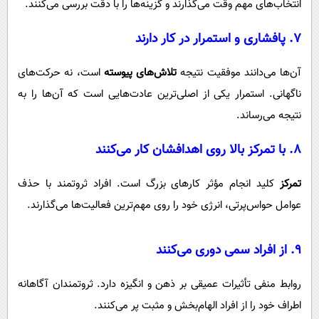
انتخاب‌های مهم وقت می‌گذارند و گزینه‌ها را با دقت بررسی می‌کنند.
۷. پافشاری و استمرار در کار دارند
آن‌ها می‌دانند موفقیت نتیجه
تلاش‌های پیوسته
است، نه حرکت‌های
ناگهانی. استمرار یکی از اصلی‌ترین عادت‌هایی است که آن‌ها را به
نتیجه می‌رساند.
۸. با تمرکز بالا روی اهدافشان کار می‌کنند
تمرکز
کلید انجام مؤثر کارهای بزرگ است. افراد ثروتمند با حذف
عوامل حواس‌پرتی، انرژی خود را روی مهم‌ترین فعالیت‌ها می‌گذارند.
۹. از افراد سمی دوری می‌کنند
روابط منفی تأثیرات عمیقی بر ذهن و انگیزه دارد. ثروتمندان آگاهانه
اطراف خود را از افراد الهام‌بخش و مثبت پر می‌کنند.