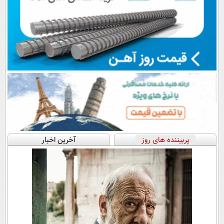
پربیننده های روز
آخرین اخبار