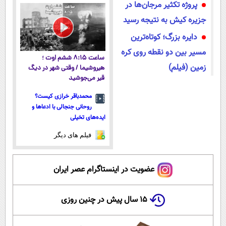
پروژه تکثیر مرجان‌ها در
پرداخت قسطی
جزیره کیش به نتیجه رسید
دایره بزرگ؛ کوتاه‌ترین
مسیر بین دو نقطه روی کره
ساعت ۸:۱۵ ششم اوت ؛
زمین (فیلم)
هیروشیما / وقتی شهر در دیگ
قیر می‌جوشید
محمدباقر خرازی کیست؟
روحانی جنجالی با ادعاها و
ایده‌های تخیلی
فیلم های دیگر
عضویت در اینستاگرام عصر ایران
۱۵ سال پیش در چنین روزی