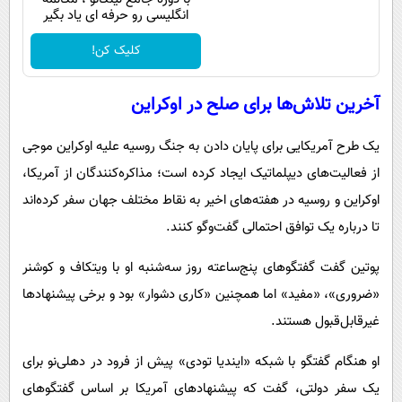
انگلیسی رو حرفه ای یاد بگیر
کلیک کن!
آخرین تلاش‌ها برای صلح در اوکراین
یک طرح آمریکایی برای پایان دادن به جنگ روسیه علیه اوکراین موجی
از فعالیت‌های دیپلماتیک ایجاد کرده است؛ مذاکره‌کنندگان از آمریکا،
اوکراین و روسیه در هفته‌های اخیر به نقاط مختلف جهان سفر کرده‌اند
تا درباره یک توافق احتمالی گفت‌وگو کنند.
پوتین گفت گفتگوهای پنج‌ساعته روز سه‌شنبه او با ویتکاف و کوشنر
«ضروری»، «مفید» اما همچنین «کاری دشوار» بود و برخی پیشنهادها
غیرقابل‌قبول هستند.
او هنگام گفتگو با شبکه «ایندیا تودی» پیش از فرود در دهلی‌نو برای
یک سفر دولتی، گفت که پیشنهادهای آمریکا بر اساس گفتگوهای