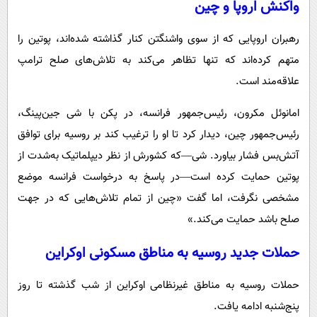
واکنش اروپا و چین
رهبران اروپایی که از سوی واشنگتن کنار گذاشته شده‌اند، پوتین را
متهم کرده‌اند که تنها تظاهر می‌کند به تلاش‌های صلح ترامپ
علاقه‌مند است.
امانوئل مکرون، رئیس‌جمهور فرانسه، در پکن با شی جین‌پینگ،
رئیس‌جمهور چین، دیدار کرد تا او را ترغیب کند بر روسیه برای توافق
آتش‌بس فشار بیاورد. شی—که کشورش از نظر دیپلماتیک به‌شدت از
پوتین حمایت کرده است—در پاسخ به درخواست فرانسه موضع
مشخصی نگرفت، اما گفت «چین از تمام تلاش‌هایی که در جهت
صلح باشد حمایت می‌کند.»
حملات جدید روسیه به مناطق مسکونی اوکراین
حملات روسیه به مناطق غیرنظامی اوکراین از شب گذشته تا روز
پنج‌شنبه ادامه یافت.