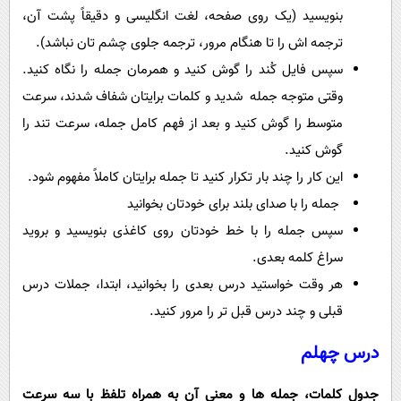
بنویسید (یک روی صفحه، لغت انگلیسی و دقیقاً پشت آن،
ترجمه اش را تا هنگام مرور، ترجمه جلوی چشم تان نباشد).
سپس فایل کُند را گوش کنید و همرمان جمله را نگاه کنید.
وقتی متوجه جمله شدید و کلمات برایتان شفاف شدند، سرعت
متوسط را گوش کنید و بعد از فهم کامل جمله، سرعت تند را
گوش کنید.
این کار را چند بار تکرار کنید تا جمله برایتان کاملاً مفهوم شود.
جمله را با صدای بلند برای خودتان بخوانید
سپس جمله را با خط خودتان روی کاغذی بنویسید و بروید
سراغ کلمه بعدی.
هر وقت خواستید درس بعدی را بخوانید، ابتدا، جملات درس
قبلی و چند درس قبل تر را مرور کنید.
درس چهلم
جدول کلمات، جمله ها و معنی آن به همراه تلفظ با سه سرعت