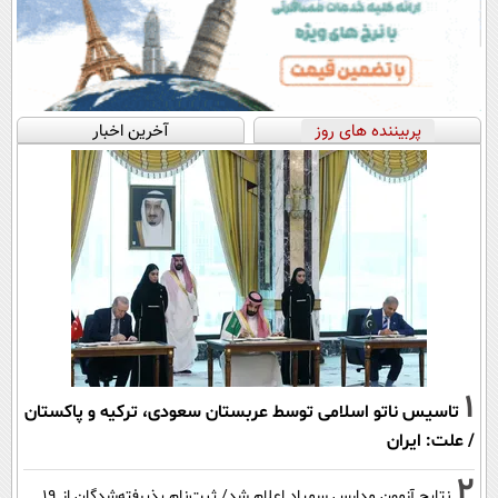
پربیننده های روز
آخرین اخبار
1
تاسیس ناتو اسلامی توسط عربستان سعودی، ترکیه و پاکستان
/ علت: ایران
2
نتایج آزمون مدارس سمپاد اعلام شد/ ثبت‌نام پذیرفته‌شدگان از ۱۹