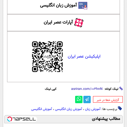
آموزش زبان انگلیسی
آپارات عصر ایران
اپلیکیشن عصر ایران
لینک کوتاه:
کپی لینک
‌گزارش خطا در خبر
برچسب ها:
آموزش زبان
،
آموزش زبان انگلیسی
،
آموزش انگلیسی
مطالب پیشنهادی