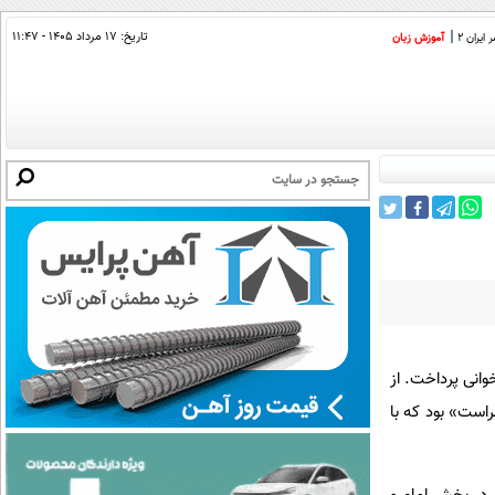
تاریخ:
۱۷ مرداد ۱۴۰۵ - ۱۱:۴۷
ایران 2
آموزش زبان
انی پرداخت. از
است» بود که با