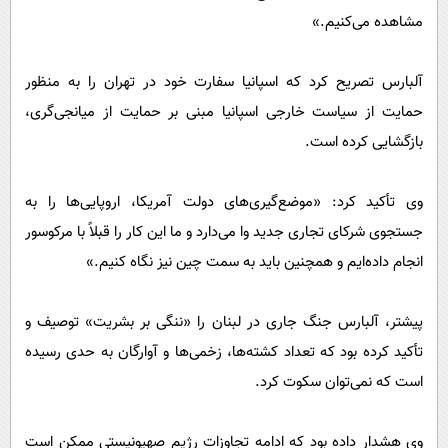
مشاهده می‌کنیم.»
آلبارس تصریح کرد که اسپانیا سفارت خود در تهران را به منظور
حمایت از سیاست خارجی اسپانیا مبنی بر حمایت از میانجی‌گری،
بازگشایی کرده است.
وی تأکید کرد: «موضع‌گیری‌های دولت آمریکا، اروپایی‌ها را به
جستجوی شرکای تجاری جدید وا می‌دارد و ما این کار را قبلاً با مرکوسور
انجام داده‌ایم و همچنین باید به سمت چین نیز نگاه کنیم.»
پیشتر، آلبارس جنگ جاری در لبنان را «ننگی بر بشریت» توصیف و
تأکید کرده بود که تعداد کشته‌ها، زخمی‌ها و آوارگان به حدی رسیده
است که نمی‌توان سکوت کرد.
وی هشدار داده بود که ادامه تجاوزات رژیم صهیونیستی ممکن است