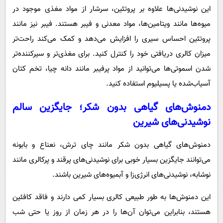
این نوشیدنی‌ها علاوه بر پروتئین، سرشار از مواد مغذی موجود در
میوه‌ها مانند ویتامین‌ها، مواد معدنی و فیبر هستند. فیبر نیز مانند
پروتئین احساس سیری را افزایش می‌دهد و کمک می‌کند راحت‌تر
میزان کالری دریافتی خود را کنترل کنید. برای مغذی‌تر و سیرکننده‌تر
شدن اسموتی‌ها می‌توانید از مواد پرفیبر مانند دانه چیا، تخم کتان
آسیاب‌شده یا پسیلیوم استفاده کنید.
دمنوش‌های گیاهی بدون شکر؛ جایگزین سالم
نوشیدنی‌های شیرین
دمنوش‌های گیاهی بدون شکر مانند چای ترش، نعناع و بابونه
می‌توانند جایگزین بسیار خوبی برای نوشیدنی‌های پرقند و پرکالری مانند
نوشابه، نوشیدنی‌های انرژی‌زا و آبمیوه‌های شیرین باشند.
این دمنوش‌ها به طور طبیعی کالری بسیار کمی دارند و فاقد کافئین
هستند، بنابراین می‌توان آن‌ها را در هر زمان از روز یا حتی شب