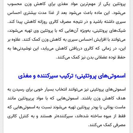
پروتئین یکی از مهم‌ترین مواد مغذی برای کاهش وزن محسوب
می‌شود. این ماده باعث می‌شود بعد از غذا مدت بیشتری احساس
سیری داشته باشید و در نتیجه مصرف کالری روزانه کاهش پیدا کند.
شیک‌های پروتئینی، به‌ویژه آن‌هایی که با پروتئین وی تهیه می‌شوند،
می‌توانند با افزایش احساس سیری به کاهش وزن کمک کنند. علاوه بر
این، در زمانی که کالری دریافتی کاهش می‌یابد، این نوشیدنی‌ها به
حفظ توده عضلانی بدن نیز کمک می‌کنند.
اسموتی‌های پروتئینی؛ ترکیب سیرکننده و مغذی
اسموتی‌های پروتئینی نیز می‌توانند انتخاب بسیار خوبی برای رسیدن به
هدف کاهش وزن باشند. اسموتی‌هایی که با مواد پرپروتئین مانند
ماست یونانی یا پودر پروتئین تهیه می‌شوند نسبت به اسموتی‌هایی که
فقط از میوه ساخته شده‌اند، سیرکننده‌تر هستند و به کنترل کالری
مصرفی کمک می‌کنند.