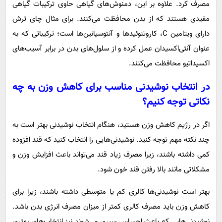
مصرف کرد. علاوه بر این، دمنوش‌های گیاهی حاوی ترکیبات گیاهی
مفیدی هستند که از بدن محافظت می‌کنند. برای مثال چای ترش
دارای ویتامین C، کاروتنوئیدها و آنتوسیانین‌ها است؛ ترکیباتی که به
عنوان آنتی‌اکسیدان عمل کرده و از سلول‌های بدن در برابر آسیب‌های
اکسیداتیو محافظت می‌کنند.
در انتخاب نوشیدنی مناسب برای کاهش وزن به چه
نکاتی توجه کنیم؟
اگر در رژیم کاهش وزن هستید، هنگام انتخاب نوشیدنی بهتر است به
چند نکته مهم توجه کنید. نوشیدنی‌هایی را انتخاب کنید که قند افزوده
کمی داشته باشند، زیرا مصرف زیاد قند می‌تواند باعث افزایش وزن و
مشکلاتی مانند بالا رفتن قند خون شود.
بهتر است نوشیدنی‌ها کالری کم یا متوسطی داشته باشند، زیرا برای
کاهش وزن باید مصرف کالری کمتر از میزان مصرف انرژی بدن باشد.
نوشیدنی‌هایی که باعث احساس سیری می‌شوند نیز انتخاب‌های بهتری