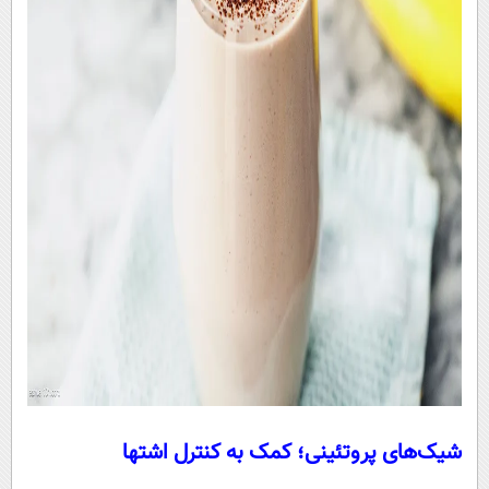
شیک‌های پروتئینی؛ کمک به کنترل اشتها