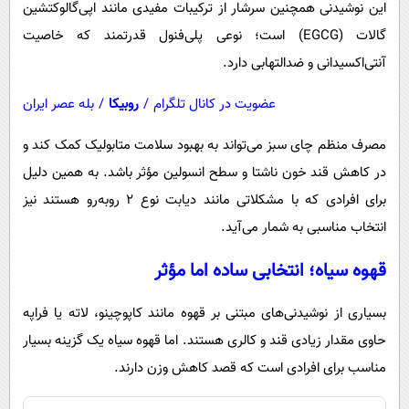
این نوشیدنی همچنین سرشار از ترکیبات مفیدی مانند اپی‌گالوکتشین
گالات (EGCG) است؛ نوعی پلی‌فنول قدرتمند که خاصیت
آنتی‌اکسیدانی و ضدالتهابی دارد.
عضویت در کانال تلگرام
/
روبیکا
/
بله عصر ایران
مصرف منظم چای سبز می‌تواند به بهبود سلامت متابولیک کمک کند و
در کاهش قند خون ناشتا و سطح انسولین مؤثر باشد. به همین دلیل
برای افرادی که با مشکلاتی مانند دیابت نوع ۲ روبه‌رو هستند نیز
انتخاب مناسبی به شمار می‌آید.
قهوه سیاه؛ انتخابی ساده اما مؤثر
بسیاری از نوشیدنی‌های مبتنی بر قهوه مانند کاپوچینو، لاته یا فراپه
حاوی مقدار زیادی قند و کالری هستند. اما قهوه سیاه یک گزینه بسیار
مناسب برای افرادی است که قصد کاهش وزن دارند.