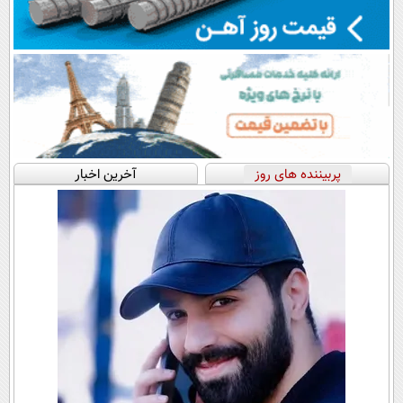
پربیننده های روز
آخرین اخبار