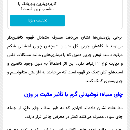
کاربردی‌ترین پاوربانک با
مناسب‌ترین قیمت❗
تخفیف ویژه!
برخی پژوهش‌ها نشان می‌دهد مصرف متعادل قهوه کافئین‌دار
می‌تواند با کاهش چربی کل بدن و همچنین چربی احشایی شکم
مرتبط باشد؛ نوعی چربی عمیق که با بیماری‌هایی مانند مشکلات قلبی
و دیابت نوع ۲ ارتباط دارد. این اثر احتمالاً به دلیل وجود کافئین و
اسیدهای کلروژنیک در قهوه است که می‌توانند به افزایش متابولیسم و
چربی‌سوزی کمک کنند.
چای سیاه؛ نوشیدنی گرم با تأثیر مثبت بر وزن
مطالعات نشان داده‌اند افرادی که به طور منظم چای داغ، از جمله
چای سیاه، مصرف می‌کنند کمتر در معرض چاقی قرار دارند.
چای نیز مانند قهوه حاوی کافئین است؛ ترکیبی که می‌تواند مصرف