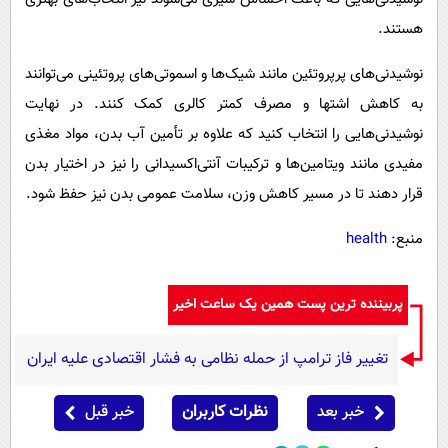
هستند.
نوشیدنی‌های پرپروتئین مانند شیک‌ها و اسموتی‌های پروتئینی می‌توانند
به کاهش اشتها و مصرف کمتر کالری کمک کنند. در نهایت
نوشیدنی‌هایی را انتخاب کنید که علاوه بر تأمین آب بدن، مواد مغذی
مفیدی مانند ویتامین‌ها و ترکیبات آنتی‌اکسیدانی را نیز در اختیار بدن
قرار دهند تا در مسیر کاهش وزن، سلامت عمومی بدن نیز حفظ شود.
منبع:
health
پربیننده ترین پست همین یک ساعت اخیر
تغییر فاز ترامپ از حمله نظامی به فشار اقتصادی علیه ایران
خبر بعد
نظرات کاربران
خبر قبل