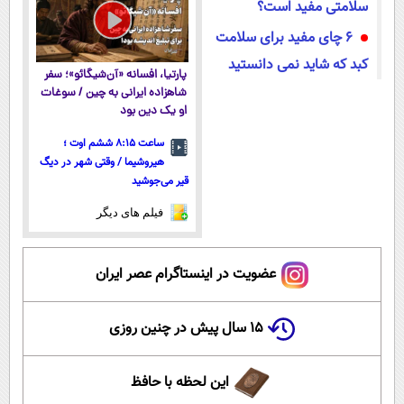
سلامتی مفید است؟
۶ چای مفید برای سلامت
کبد که شاید نمی دانستید
پارتیا، افسانه «آن‌شیگائو»؛ سفر
شاهزاده ایرانی به چین / سوغات
او یک دین بود
ساعت ۸:۱۵ ششم اوت ؛
هیروشیما / وقتی شهر در دیگ
قیر می‌جوشید
فیلم های دیگر
عضویت در اینستاگرام عصر ایران
۱۵ سال پیش در چنین روزی
این لحظه با حافظ