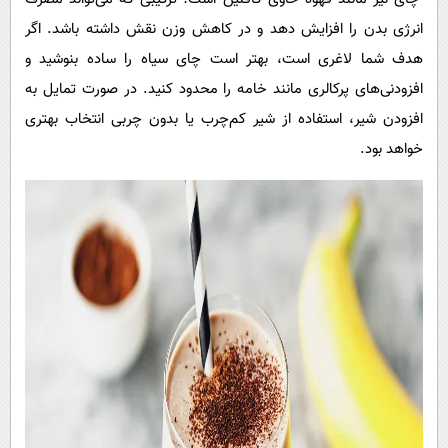
انرژی بدن را افزایش دهد و در کاهش وزن نقش داشته باشد. اگر
هدف شما لاغری است، بهتر است چای سیاه را ساده بنوشید و
افزودنی‌های پرکالری مانند خامه را محدود کنید. در صورت تمایل به
افزودن شیر، استفاده از شیر کم‌چرب یا بدون چربی انتخاب بهتری
خواهد بود.