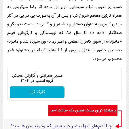
دستیاری تدوین فیلم سینمایی «زیر نور ماه» اثر رضا میرکریمی به
همراه نازنین مفخم شروع کرد و پس از آن به‌صورت پی در پی در آثار
مهدی کرم‌پور به عنوان دستیار و برنامه‌ریز و گاهی در سمت تدوینگر و
صداگذار ادامه داد تا سال ۸۸ که نویسندگی و کارگردانی فیلم
«مادرانه» از سوی کامران اعظمی و امیر زم به وی سپرده شد و مادرانه
نخستین حضور مستقل او پس از فیلم‌های کوتاه در جشنواره فجر
محسوب می‌شود.
مسیر همراهی و گزارش عملکرد
گروه اسنپ در ۱۴۰۴
کلیک کن!
پربیننده ترین پست همین یک ساعت اخیر
چرا آدم‌های تنها بیشتر در معرض کمبود ویتامین هستند؟