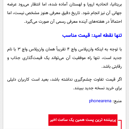
بریتانیا، اتحادیه اروپا و لهستان آماده شده، اما انتظار می‌رود عرضه
جهانی آن نیز انجام شود. تاریخ دقیق معرفی هنوز مشخص نیست، اما
احتمالاً در هفته‌های آینده معرفی رسمی آن صورت می‌گیرد.
تنها نقطه امید: قیمت مناسب
با توجه به اینکه وان‌پلاس واچ ۴ تقریباً همان وان‌پلاس واچ ۳ با نام
جدید است، تنها راه موفقیت آن می‌تواند یک قیمت‌گذاری جذاب و
رقابتی باشد.
اگر قیمت تفاوت چشم‌گیری نداشته باشد، بعید است کاربران دلیلی
برای خرید نسخه جدید ببینند.
منبع:
phonearena
پربیننده ترین پست همین یک ساعت اخیر