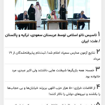
1
تاسیس ناتو اسلامی توسط عربستان سعودی، ترکیه و پاکستان
/ علت: ایران
2
نتایج آزمون مدارس سمپاد اعلام شد/ ثبت‌نام پذیرفته‌شدگان از ۱۹
مرداد
3
خمسه: همه بازیگرها شیطنت هایی داشتند ولی اکبر عبدی، مرد
خانواده بود
4
از افاضات خرازی: ۵۰ هزار حزب اللهی بریزند خیابان‌ها و بی حجاب‌ها
را بکشند و نیرو‌های دولتی را ناکار کنند!
5