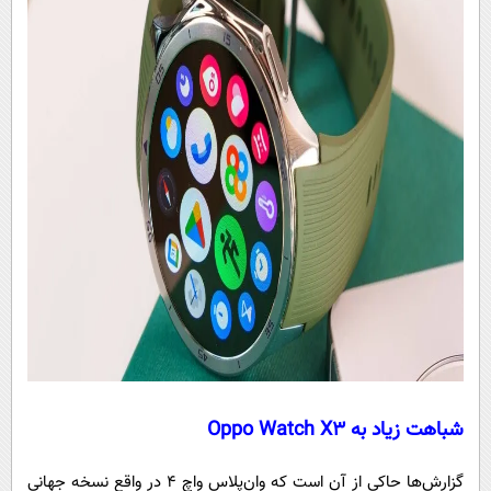
شباهت زیاد به Oppo Watch X3
گزارش‌ها حاکی از آن است که وان‌پلاس واچ ۴ در واقع نسخه جهانی