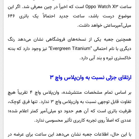
ساعت Oppo Watch X3 است که اخیراً در چین معرفی شد. اگر این
موضوع درست باشد، ساعت جدید احتمالاً یک باتری 646
میلی‌آمپرساعتی خواهد داشت.
همچنین جعبه یکی از نسخه‌های فروشگاهی نشان می‌دهد رنگ
دیگری با نام احتمالی “Evergreen Titanium” نیز وجود دارد که بدنه
خاکستری تیره و بند آبی دارد.
ارتقای جزئی نسبت به وان‌پلاس واچ ۳
بر اساس تمام مشخصات منتشرشده، وان‌پلاس واچ ۴ تقریباً هیچ
تفاوت قابل توجهی نسبت به وان‌پلاس واچ ۳ ندارد. تنها فرق کوچک،
ظرفیت باتری است که آن هم حدود دو میلی‌آمپر کمتر اعلام شده؛
عددی که اصلاً روی تجربه کاربری تأثیر محسوسی ندارد.
با این حال، اطلاعات جعبه نشان می‌دهد این ساعت برای عرضه در