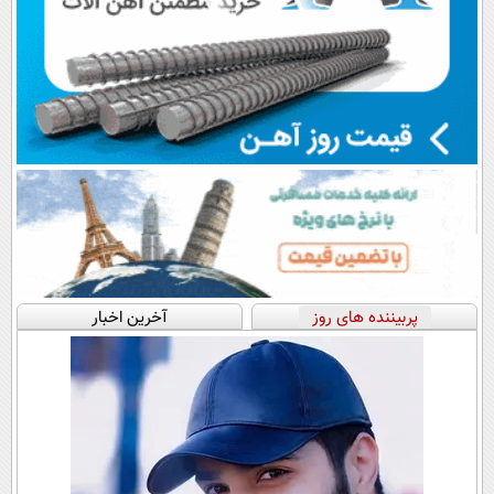
پربیننده های روز
آخرین اخبار