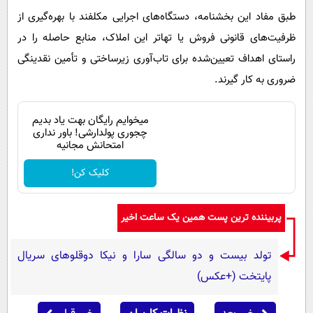
طبق مفاد این بخشنامه، دستگاه‌های اجرایی مکلفند با بهره‌گیری از
ظرفیت‌های قانونی فروش یا تهاتر این املاک، منابع حاصله را در
راستای اهداف تعیین‌شده برای تاب‌آوری زیرساختی و تأمین نقدینگی
ضروری به کار گیرند.
میخوایم رایگان بهت یاد بدیم
چجوری پولدارشی! باور نداری
امتحانش مجانیه
کلیک کن!
پربیننده ترین پست همین یک ساعت اخیر
تولد بیست و دو سالگی سارا و نیکا دوقلوهای سریال
پایتخت (+عکس)