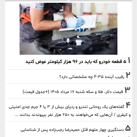
1
۵ قطعه خودرو که باید در ۹۶ هزار کیلومتر عوض کنید
2
رقیب آینده F-35 چه مشخصاتی دارد؟
3
قیمت دلار، طلا و سکه شنبه ۱۷ مرداد ۱۴۰۵ (+جدول قیمت)
4
گفته‌های یک روحانی تندرو و ردپای بیش از ۳ یا ۴ جرم جدی امنیتی
و کیفری / آن‌هایی که می‌خواهند به ۲۵۰ هزار نفر بپیوندند بدانند ...
5
دستگیری چهار متهم قتل حمیدرضا رجب‌زاده پس از شناسایی