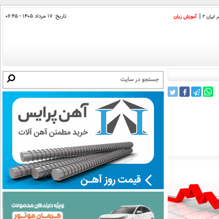
تاریخ:
۱۷ مرداد ۱۴۰۵ - ۰۶:۴۵
ایران 2
آموزش زبان