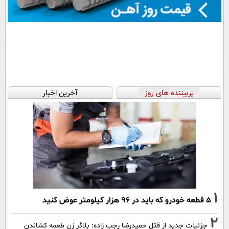
پربیننده های روز
آخرین اخبار
1
۵ قطعه خودرو که باید در ۹۶ هزار کیلومتر عوض کنید
2
جزئیات جدید از قتل حمیدرضا رجب زاده: بلاگر زن طعمه کشاندن