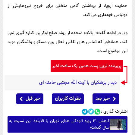
حمایت اروپا، از برداشتن گامی منطقی برای خروج نیروهایش از
دونباس خودداری می‌ کند.
وی در ادامه گفت: ایالات متحده از روند صلح اوکراین کناره ‎گیری نمی
کند، همانطور که تماس‌ های تلفنی فعال بین مسکو و واشنگتن موید
این موضوع است.
پربیننده ترین پست همین یک ساعت اخیر
دیدار پزشکیان با آیت الله مجتبی خامنه ای
خبر بعد
نظرات کاربران
خبر قبل
اشتراک گذاری :
کاهش ۲۱ روزه آلودگی هوای تهران با آلاینده ازن نسبت به
سال گذشته