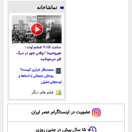
تماشاخانه
ساعت ۸:۱۵ ششم اوت ؛
هیروشیما / وقتی شهر در دیگ
قیر می‌جوشید
محمدباقر خرازی کیست؟
روحانی جنجالی با ادعاها و
ایده‌های تخیلی
فیلم های دیگر
عضویت در اینستاگرام عصر ایران
۱۵ سال پیش در چنین روزی