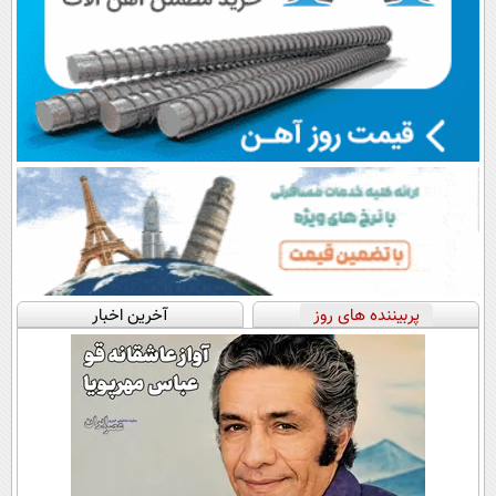
پربیننده های روز
آخرین اخبار