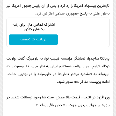
تازه‌ترین پیشنهاد آمریکا را رد کرد و پس از آن رئیس‌جمهور آمریکا نیز
به‌طور علنی به پاسخ جمهوری اسلامی اعتراض کرد.
اشتراک الماس ماز: برای رتبه
یک‌های کنکور!
دریافت کد تخفیف
پریانکا ساچدوا، تحلیلگر مؤسسه فیلیپ نوا، به بلومبرگ گفت اولویت
دونالد ترامپ مهار برنامه هسته‌ای ایران به نظر می‌رسد؛ موضوعی که
می‌تواند به «تشدید بیشتر تنش‌ها در خاورمیانه یا در بهترین حالت،
ادامه بن‌بست مذاکرات» منجر شود.
وی افزود در نتیجه، قیمت طلا ممکن است «با وجود نوسانات شدید در
بازارهای جهانی، بدون جهت مشخص باقی بماند.»