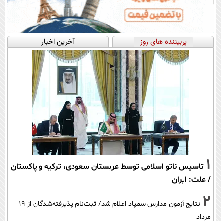
پربیننده های روز
آخرین اخبار
1
تاسیس ناتو اسلامی توسط عربستان سعودی، ترکیه و پاکستان
/ علت: ایران
2
نتایج آزمون مدارس سمپاد اعلام شد/ ثبت‌نام پذیرفته‌شدگان از ۱۹
مرداد