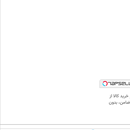
خرید کالا از
ضامن، بدون