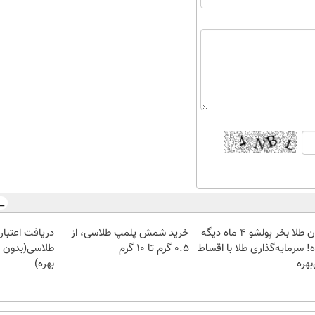
الان طلا بخر پولشو 4 ماه دیگه
خرید شمش پلمپ طلاسی، از
دریافت اعتبار 
! سرمایه‌گذاری طلا با اقساط
۰.۵ گرم تا ۱۰ گرم
طلاسی(بدون 
بهره
بهره)