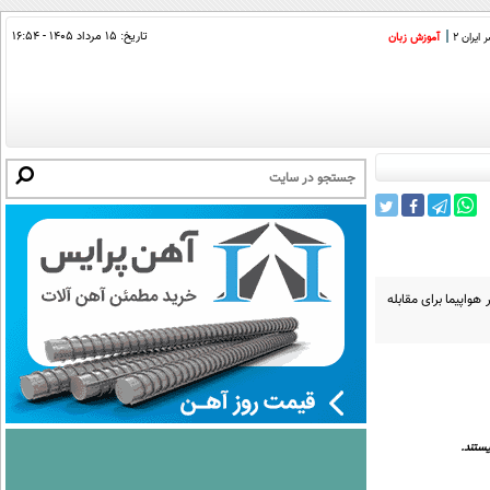
تاریخ:
۱۵ مرداد ۱۴۰۵ - ۱۶:۵۴
ایران 2
آموزش زبان
هواپیما برای مقابله
ستند.