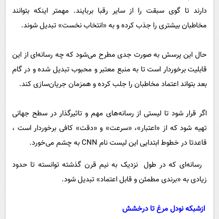
دارند تا گوی سبقت را از سایر رقبا بربایند. مهمتر اینکه بتوانند
مخاطبان بیشتری را جذب کرده و به «انتخاب نخست» تبدیل شوند.
حال این پرسش به صورت جدی مطرح می‌شود که چه رسانه‌ای از این
قابلیت برخوردار است تا به منبع معتبر و محبوب تبدیل شده و در گام
بعد بتواند اعتماد مخاطبان را جلب کرده و همزمان جریان‌سازی کند.
اگر قرار شود تا لیستی از رسانه‌های مهم و تاثیرگذار در سطح جهانی
تهیه شود که از «اعتبار»، «سرعت» و «دقت» کافی برخوردار است ،
قاعدتا در خطوط ابتدایی این لیست نام CNN به چشم می‌خورد.
رسانه‌ای که در طول نزدیک به نیم قرن گذشته توانسته تا حدود
زیادی به «برندی مطمئن و قابل اعتماد» تبدیل شود.
ازشبکه نودل مرغ تا درخشش