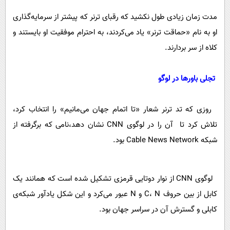
مدت زمان زیادی طول نکشید که رقبای ترنر که پیشتر از سرمایه‌گذاری
او به نام «حماقت ترنر» یاد می‌کردند، به احترام موفقیت او بایستند و
کلاه از سر بردارند.
تجلی باورها در لوگو
روزی که تد ترنر شعار «تا اتمام جهان می‌مانیم» را انتخاب کرد،
تلاش کرد تا آن را در لوگوی CNN نشان دهد،نامی که برگرفته از
شبکه Cable News Network بود.
لوگوی CNN از نوار دوتایی قرمزی تشکیل شده است که همانند یک
کابل از بین حروف C، N و N عبور می‌کرد و این شکل یادآور شبکه‌ی
کابلی و گسترش آن در سراسر جهان بود.