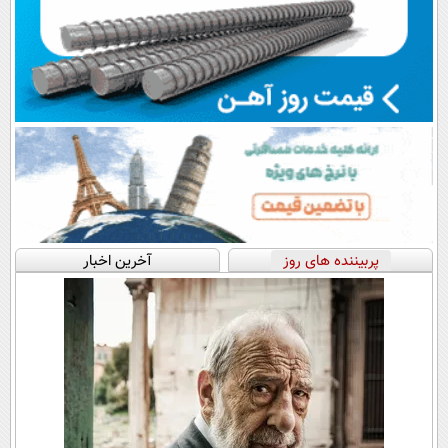
پربیننده های روز
آخرین اخبار