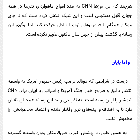
هرچند که این روزها CNN به مدد امواج ماهواره‌ای تقریبا در همه
جهان قابل دسترسی است و این شبکه تلاش کرده است که تا جای
ممکن همگام با فناوری‌های نویم ارتباطی حرکت کند، اما لوگوی این
رسانه با گذشت بیش از چهل سال تاکنون تغییر نکرده است.
و اما پایان
درست در شرایطی که دونالد ترامپ رئیس جمهور آمریکا به واسطه
انتشار دقیق و صریح اخبار جنگ آمریکا و اسرائیل با ایران برای CNN
شمشیر را از رو بسته است. به نظر می رسد این رسانه همچنان تلاش
دارد تا به اهداف و ایده‌های ترنر وفادار مانده و اعتماد مخاطبانش را
مخدوش نکند.
به همین دلیل، با پوشش خبری حتی‌الامکان بدون واسطه گسترده