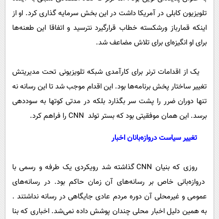
تلویزیون کابلی در آمریکا داشت در این بخش سرمایه گذاری کرد. او از
اینکه قمارباز ورشکسته خطاب قرارگیرد نترسید و اتفاقا این طعنه‌ها
برای او انگیزه‌ای برای تلاش مضاعف شد.
یک از اقدامات ترنر برای کارآمدی شبکه تلویزیونی تحت مدیریتش
تغییر ساختار پخش برنامه‌ها بود. این اقدام موجب شد تا این رسانه نه
تنها دوران ضرر را پشت سر بگذارد بلکه در مدتی کوتها به سوددهی
برسد. این همان موفقیتی بود که بستر تولد CNN را فراهم کرد.
تغییر سیاست دروازه‌بانان اخبار
روزی که بنیان CNN گذاشته شد رویکردی یک طرفه و رسمی با
دروازه‌بانی خاص بر رسانه‌های آن زمان حاکم بود. در رسانه‌های
عمومی و غیرمحلی آن دوره مردم عادی جایگاهی در رسانه‌ نداشتند .
به همین دلیل اخبار محلی چندان پوشش داده نمی‌شد. اخباری که بنا