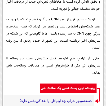
و دقیق تلاش کرده است تا مخاطبان تجربه‌ای جدید از دریافت اخبار
حوادث مختلف جهانی را تجربه کنند.
نزدیک به نیم قرن از عمر CNN می گذرد؛ هر چند که با ورود به
عصر شبکه‌های اجتماعی بسیاری تصور می کردند که قصه رسانه‌های
بزرگی چون CNN به سر رسیده باشد؛ اما با گام‌هایی که این شبکه در
سال‌های اخیر برداشته است، این تصور تا حدود زیادی از بین رفته
است.
حتی اگر ترامپ هم نخواهد قابل پیش‌بینی است این رسانه تا
سال‌های آتی یکی از پارامترهای اصلی در معادلات رسانه‌دنیا باقی
بماند.
پربیننده ترین پست همین یک ساعت اخیر
دسته‌موتور خراب چه ارتباطی با تقه گیربکس دارد؟