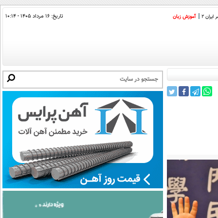
تاریخ:
۱۶ مرداد ۱۴۰۵ - ۱۰:۱۴
ایران 2
آموزش زبان