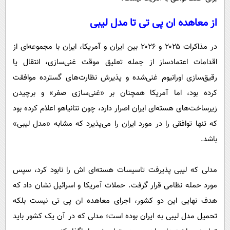
از معاهده ان پی تی تا مدل لیبی
در مذاکرات ۲۰۲۵ و ۲۰۲۶ بین ایران و آمریکا، ایران با مجموعه‌ای از
اقدامات اعتمادساز از جمله تعلیق موقت غنی‌سازی، انتقال یا
رقیق‌سازی اورانیوم غنی‌شده و پذیرش نظارت‌های گسترده موافقت
کرده بود، اما آمریکا همچنان بر «غنی‌سازی صفر» و برچیدن
زیرساخت‌های هسته‌ای ایران اصرار دارد، چون نتانیاهو اعلام کرده بود
که تنها توافقی را در مورد ایران را می‌پذیرد که مشابه «مدل لیبی»
باشد.
مدلی که لیبی پذیرفت تاسیسات هسته‌ای اش را نابود کرد، سپس
مورد حمله نظامی قرار گرفت. حملات آمریکا و اسرائیل نشان داد که
هدف نهایی این دو کشور، اجرای معاهده ان پی تی نیست بلکه
تحمیل مدل لیبی به ایران بوده است؛ مدلی که در آن یک کشور باید