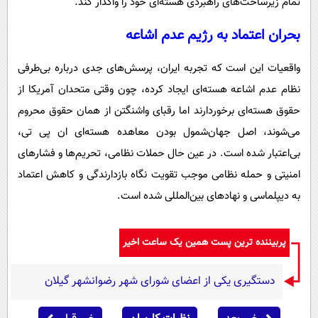
تمام زیرساخت‌های راهبردی هسته‌ای خود را واگذار کند.
بحران اعتماد به رژیم عدم اشاعه
واقعیات این است که تجربه ایران، پرسش‌های جدی درباره بی‌طرفی
نظام عدم اشاعه هسته‌ای ایجاد کرده، چون وقتی متحدان آمریکا از
حقوق هسته‌ای برخوردارند اما رقبای واشنگتن از همان حقوق محروم
می‌شوند، اصل جهان‌شمول بودن معاهده هسته‌ای ان پی تی،
بی‌اعتبار شده است. در عین حال حملات نظامی، تحریم‌ها و فشارهای
امنیتی و حمله نظامی موجب تقویت نگاه بازدارندگی و کاهش اعتماد
به دیپلماسی و نهادهای بین‌المللی شده است.
پربیننده ترین پست همین یک ساعت اخیر
دستگیری یکی از اعضای شورای شهر رضوانشهر گیلان