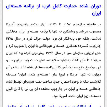
دوران شاه؛ حمایت کامل غرب از برنامه هسته‌ای
ایران
در فاصله سال‌های ۱۹۵۷ تا ۱۹۷۹، ایران متحد راهبردی آمریکا
محسوب می‌شد و واشنگتن نه تنها با برنامه هسته‌ای ایران مخالفتی
نداشت، بلکه خود پایه‌گذار آن بود. دولت جرالد فورد در سال ۱۹۷۵
چارچوب گسترده همکاری هسته‌ای غیرنظامی با ایران را تصویب کرد و
حتی ارزیابی سازمان سیا در سال ۱۹۷۴ پیش‌بینی کرده بود که ایران
می‌تواند تا سال ۱۹۸۴ به تولید سلاح هسته‌ای دست یابد. با این حال،
این موضوع مانع حمایت آمریکا از برنامه هسته‌ای شاه نشد. لذا در آن
دوران، نه تنها آمریکا و اروپا برای "هسته‌ای شدن ایران" مسابقه
گذاشتند بلکه با وجود احتمال جدی ساخت بمب هسته‌ای توسط شاه،
جاه‌طلبی هسته‌ای ایران در چارچوب معاهده ان پی تی را قابل قبول
دانستند، زیرا ایران متحد آمریکا بود.