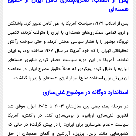
پس از انقلاب؛ محروم‌سازی کامل ایران از حقوق
هسته‌ای
پس از انقلاب ۱۹۷۹، سیاست آمریکا به طور کامل تغییر کرد. واشنگتن
و اروپا تمامی همکاری‌های هسته‌ای با ایران را متوقف کردند، تکمیل
نیروگاه بوشهر را با فشار سیاسی مختل کردند و حتی سوخت رآکتور
تحقیقاتی تهران را که خود آمریکا در سال ۱۹۶۷ ساخته بود، به ایران
ندادند. آمریکا در این دوره سیاست «صفر کردن فناوری هسته‌ای
ایران» را دنبال کرد؛ رویکردی که عملاً حقوق مصرح ایران در معاهده
ان پی تی برای استفاده صلح‌آمیز از انرژی هسته‌ای را زیر پا گذاشت.
استاندارد دوگانه در موضوع غنی‌سازی
در مرحله بعد، یعنی بین سال‌های ۲۰۰۳ تا ۲۰۱۵، ایران موفق شد
فناوری غنی‌سازی اورانیوم را بومی‌سازی کند. در واکنش، آمریکا
سیاست «عدم غنی‌سازی برای ایران» را در پیش گرفت؛ در حالی که
کشورهایی مانند ژاپن، برزیل، آرژانتین و آلمان همچنان از حق