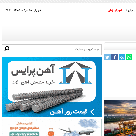
تاریخ:
۱۵ مرداد ۱۴۰۵ - ۱۶:۲۷
ایران 2
آموزش زبان