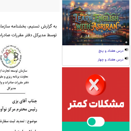
به گزارش تسنیم، بخشنامه سازما
توسط مدیرکل دفتر مقررات صادرات 
درس هفتاد و پنج
درس هفتاد و چهار