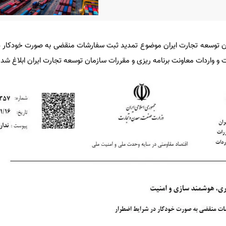
ن توسعه تجارت ایران موضوع تمدید ثبت سفارشات منقضی به صورت خودکار د
و واردات معاونت برنامه ریزی و مقررات سازمان توسعه تجارت ایران ابلاغ شد.