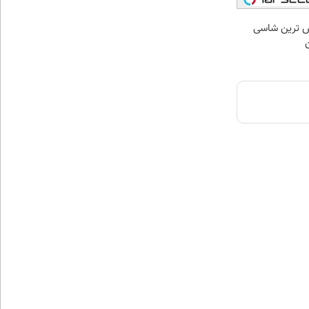
 لوکس ترین شاسی
ن