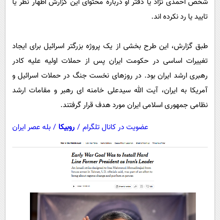
شخص احمدی نژاد یا دفتر او درباره محتوای این گزارش اظهار نظر یا
تایید یا رد نکرده اند.
طبق گزارش، این طرح بخشی از یک پروژه بزرگتر اسرائیل برای ایجاد
تغییرات اساسی در حکومت ایران پس از حملات اولیه علیه کادر
رهبری ارشد ایران بود. در روزهای نخست جنگ در حملات اسرائیل و
آمریکا به ایران، آیت الله سیدعلی خامنه ای رهبر و مقامات ارشد
نظامی جمهوری اسلامی ایران مورد هدف قرار گرفتند.
عضویت در کانال تلگرام
/
روبیکا
/
بله عصر ایران