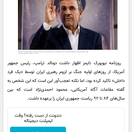
روزنامه نیویورک تایمز اظهار داشت دونالد ترامپ، رئیس جمهور
آمریکا، از روزهای اولیه جنگ بر لزوم رهبری ایران توسط «یک فرد
داخلی» تاکید کرده بود، اما نکته تعجب‌آور این است که این شخص به
گفته مقامات آگاه آمریکایی، محمود احمدی‌نژاد است که بین
سال‌های 84 تا 92 ریاست جمهوری ایران را برعهده داشت.
دندونت از دست رفته؟ وقت
ایمپلنت دیجیتاله