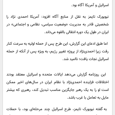
اسرائیل و آمریکا آگاه بود.
نیویورک تایمز به نقل از منابع آگاه افزود: آمریکا احمدی نژاد را
شخصیتی قادر به مدیریت «وضعیت سیاسی، نظامی و اجتماعی» در
ایران در طول یک دوره انتقالی بالقوه می‌داند.
اما طبق ادعای این گزارش، این طرح پس از حمله اولیه به سرعت کنار
رفت زیرا احمدی‌نژاد از پروژه تغییر رژیم، به ویژه پس از آنکه از حمله
اسرائیل نجات یافت؛ ناامید شد.
این روزنامه گزارش می‌دهد ایالات متحده و اسرائیل معتقد بودند
اختلافات فزاینده احمدی‌نژاد با نظام ایران در سال‌های اخیر ممکن
است او را به یک رهبر جایگزین مناسب تبدیل کند، رهبری که بیشتر
مایل به تعامل با غرب باشد.
به گفته نیویورک تایمز، طرح اسرائیل چند مرحله‌ای بود، با حملات