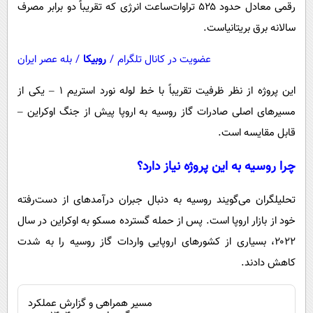
رقمی معادل حدود ۵۲۵ تراوات‌ساعت انرژی که تقریباً دو برابر مصرف
سالانه برق بریتانیاست.
عضویت در کانال تلگرام
/
روبیکا
/
بله عصر ایران
این پروژه از نظر ظرفیت تقریباً با خط لوله نورد استریم ۱ – یکی از
مسیرهای اصلی صادرات گاز روسیه به اروپا پیش از جنگ اوکراین –
قابل مقایسه است.
چرا روسیه به این پروژه نیاز دارد؟
تحلیلگران می‌گویند روسیه به دنبال جبران درآمدهای از دست‌رفته
خود از بازار اروپا است. پس از حمله گسترده مسکو به اوکراین در سال
۲۰۲۲، بسیاری از کشورهای اروپایی واردات گاز روسیه را به شدت
کاهش دادند.
مسیر همراهی و گزارش عملکرد