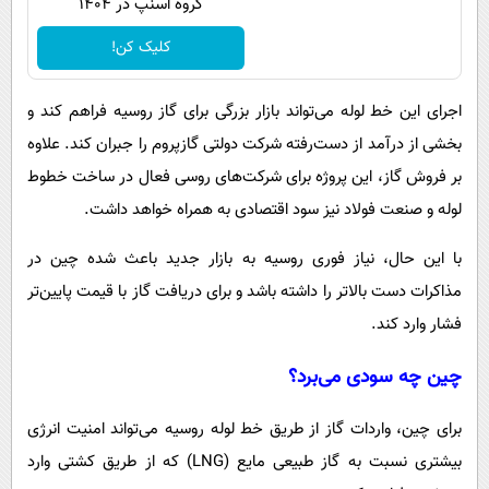
گروه اسنپ در ۱۴۰۴
کلیک کن!
اجرای این خط لوله می‌تواند بازار بزرگی برای گاز روسیه فراهم کند و
بخشی از درآمد از دست‌رفته شرکت دولتی گازپروم را جبران کند. علاوه
بر فروش گاز، این پروژه برای شرکت‌های روسی فعال در ساخت خطوط
لوله و صنعت فولاد نیز سود اقتصادی به همراه خواهد داشت.
با این حال، نیاز فوری روسیه به بازار جدید باعث شده چین در
مذاکرات دست بالاتر را داشته باشد و برای دریافت گاز با قیمت پایین‌تر
فشار وارد کند.
چین چه سودی می‌برد؟
برای چین، واردات گاز از طریق خط لوله روسیه می‌تواند امنیت انرژی
بیشتری نسبت به گاز طبیعی مایع (LNG) که از طریق کشتی وارد