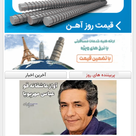
پربیننده های روز
آخرین اخبار