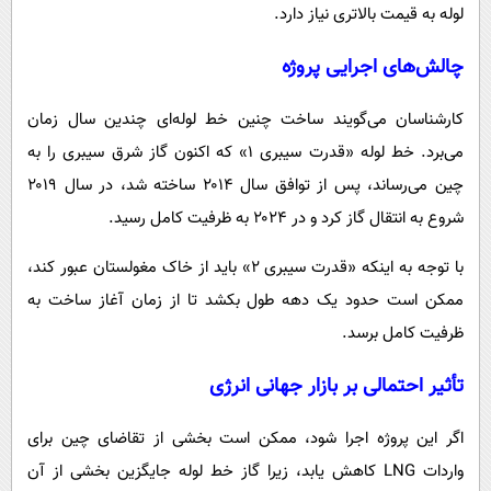
لوله به قیمت بالاتری نیاز دارد.
چالش‌های اجرایی پروژه
کارشناسان می‌گویند ساخت چنین خط لوله‌ای چندین سال زمان
می‌برد. خط لوله «قدرت سیبری ۱» که اکنون گاز شرق سیبری را به
چین می‌رساند، پس از توافق سال ۲۰۱۴ ساخته شد، در سال ۲۰۱۹
شروع به انتقال گاز کرد و در ۲۰۲۴ به ظرفیت کامل رسید.
با توجه به اینکه «قدرت سیبری ۲» باید از خاک مغولستان عبور کند،
ممکن است حدود یک دهه طول بکشد تا از زمان آغاز ساخت به
ظرفیت کامل برسد.
تأثیر احتمالی بر بازار جهانی انرژی
اگر این پروژه اجرا شود، ممکن است بخشی از تقاضای چین برای
واردات LNG کاهش یابد، زیرا گاز خط لوله جایگزین بخشی از آن