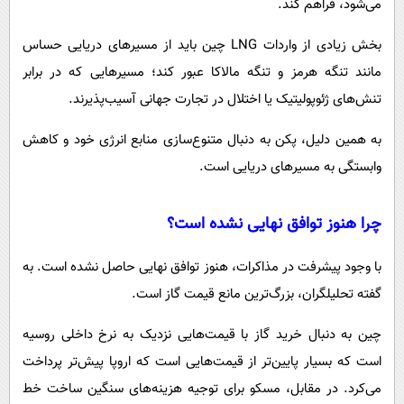
می‌شود، فراهم کند.
بخش زیادی از واردات LNG چین باید از مسیرهای دریایی حساس
مانند تنگه هرمز و تنگه مالاکا عبور کند؛ مسیرهایی که در برابر
تنش‌های ژئوپولیتیک یا اختلال در تجارت جهانی آسیب‌پذیرند.
به همین دلیل، پکن به دنبال متنوع‌سازی منابع انرژی خود و کاهش
وابستگی به مسیرهای دریایی است.
چرا هنوز توافق نهایی نشده است؟
با وجود پیشرفت در مذاکرات، هنوز توافق نهایی حاصل نشده است. به
گفته تحلیلگران، بزرگ‌ترین مانع قیمت گاز است.
چین به دنبال خرید گاز با قیمت‌هایی نزدیک به نرخ داخلی روسیه
است که بسیار پایین‌تر از قیمت‌هایی است که اروپا پیش‌تر پرداخت
می‌کرد. در مقابل، مسکو برای توجیه هزینه‌های سنگین ساخت خط