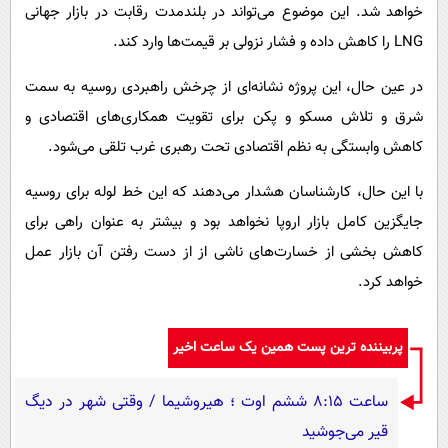
خواهد شد. این موضوع می‌تواند در بلندمدت رقابت در بازار جهانی
LNG را کاهش داده و فشار نزولی بر قیمت‌ها وارد کند.
در عین حال، این پروژه نشانه‌ای از چرخش راهبردی روسیه به سمت
شرق و تلاش مسکو و پکن برای تقویت همکاری‌های اقتصادی و
کاهش وابستگی به نظم اقتصادی تحت رهبری غرب تلقی می‌شود.
با این حال، کارشناسان هشدار می‌دهند که این خط لوله برای روسیه
جایگزین کامل بازار اروپا نخواهد بود و بیشتر به عنوان راهی برای
کاهش بخشی از خسارت‌های ناشی از از دست رفتن آن بازار عمل
خواهد کرد.
پربیننده ترین پست همین یک ساعت اخیر
ساعت ۸:۱۵ ششم اوت ؛ هیروشیما / وقتی شهر در دیگ
قیر می‌جوشید