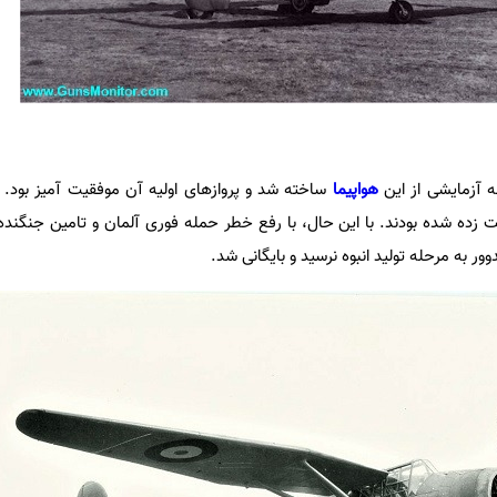
هواپیما
ساخته شد و پروازهای اولیه آن موفقیت آمیز بود. 
 زده شده بودند. با این حال، با رفع خطر حمله فوری آلمان و تامین جنگنده
دوور به مرحله تولید انبوه نرسید و بایگانی شد.