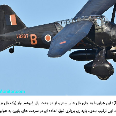
):
این هواپیما به جای بال های سنتی، از دو جفت بال غیرهم تراز (یک بال بز
 این ترکیب بندی، پایداری پروازی فوق العاده ای در سرعت های پایین به هواپیم