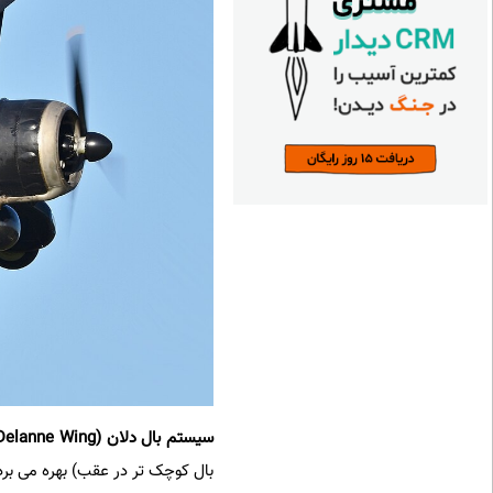
سیستم بال دلان
(
Delanne Wing
بال کوچک تر در عقب) بهره می برد.