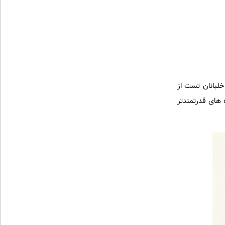
خلبانان تست از
 های قدرتمندتر