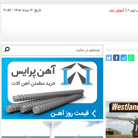
تاریخ:
۱۶ مرداد ۱۴۰۵ - ۲۰:۵۷
ایران 2
آموزش زبان