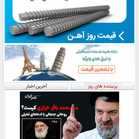
پربیننده های روز
آخرین اخبار