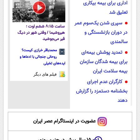
تهران
تهران
اداری برای بیمه بیکاری
تعلیق شد
سپری شدن یک‌سوم عمر
ساعت ۸:۱۵ ششم اوت ؛
در دوران بازنشستگی و
هیروشیما / وقتی شهر در دیگ
قیر می‌جوشید
سالمندی
محمدباقر خرازی کیست؟
تمدید پوشش بیمه‌ای
روحانی جنجالی با ادعاها و
برای بیمه شدگان سازمان
ایده‌های تخیلی
بیمه سلامت ایران
فیلم های دیگر
کارگران عدم اجرای
بخشنامه دستمزد را گزارش
دهند
عضویت در اینستاگرام عصر ایران