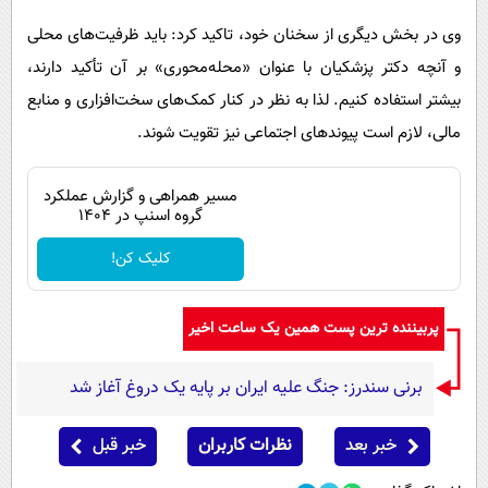
وی در بخش دیگری از سخنان خود، تاکید کرد: باید ظرفیت‌های محلی
و آنچه دکتر پزشکیان با عنوان «محله‌محوری» بر آن تأکید دارند،
بیشتر استفاده کنیم. لذا به نظر در کنار کمک‌های سخت‌افزاری و منابع
مالی، لازم است پیوندهای اجتماعی نیز تقویت شوند.
مسیر همراهی و گزارش عملکرد
گروه اسنپ در ۱۴۰۴
کلیک کن!
پربیننده ترین پست همین یک ساعت اخیر
برنی سندرز: جنگ علیه ایران بر پایه یک دروغ آغاز شد
خبر بعد
نظرات کاربران
خبر قبل