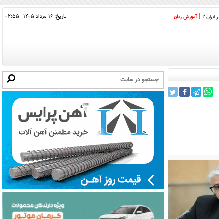
تاریخ:
۱۶ مرداد ۱۴۰۵ - ۰۲:۵۵
ایران 2
آموزش زبان