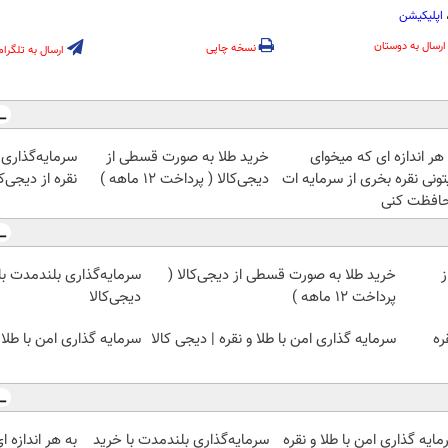
اپلیکیشن
ارسال به دوستان
نسخه چاپی
ارسال به تلگرام
هر اندازه ای که میخوای
خرید طلا به صورت قسطی از
سرمایه‌گذاری 
تونی نقره بخری از سرمایه ات
دیجی‌کالا ( پرداخت 12 ماهه )
نقره از دیجی‌کا
افظت کنی
ز
خرید طلا به صورت قسطی از دیجی‌کالا (
سرمایه‌گذاری بلندمدت با 
پرداخت 12 ماهه )
دیجی‌کالا
ره
سرمایه گذاری امن با طلا و نقره | دیجی کالا
سرمایه گذاری امن با طلا 
ایه گذاری امن با طلا و نقره
سرمایه‌گذاری بلندمدت با خرید
به هر اندازه 