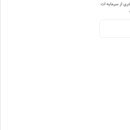
خری از سرمایه ات