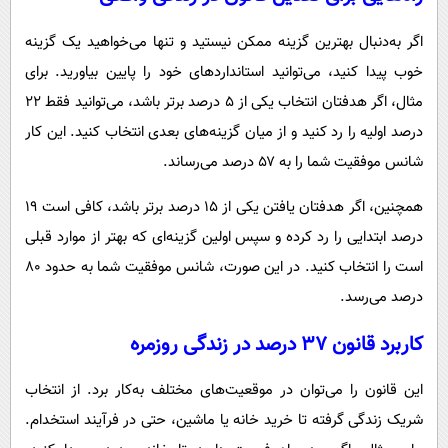
اگر به‌دنبال بهترین گزینه ممکن نیستید و تنها می‌خواهید یک گزینه
خوب پیدا کنید، می‌توانید استانداردهای خود را پایین بیاورید. برای
مثال، اگر هدفتان انتخاب یکی از ۵ درصد برتر باشد، می‌توانید فقط ۲۲
درصد اولیه را رد کنید و از میان گزینه‌های بعدی انتخاب کنید. این کار
شانس موفقیت شما را به ۵۷ درصد می‌رساند.
همچنین، اگر هدفتان یافتن یکی از ۱۵ درصد برتر باشد، کافی است ۱۹
درصد ابتدایی را رد کرده و سپس اولین گزینه‌ای که بهتر از موارد قبلی
است را انتخاب کنید. در این صورت، شانس موفقیت شما به حدود ۸۰
درصد می‌رسد.
کاربرد قانون ۳۷ درصد در زندگی روزمره
این قانون را می‌توان در موقعیت‌های مختلف به‌کار برد. از انتخاب
شریک زندگی گرفته تا خرید خانه یا ماشین، حتی در فرآیند استخدام.