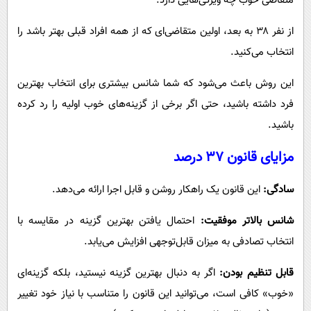
متقاضی خوب چه ویژگی‌هایی دارد.
از نفر ۳۸ به بعد، اولین متقاضی‌ای که از همه افراد قبلی بهتر باشد را
انتخاب می‌کنید.
این روش باعث می‌شود که شما شانس بیشتری برای انتخاب بهترین
فرد داشته باشید، حتی اگر برخی از گزینه‌های خوب اولیه را رد کرده
باشید.
مزایای قانون ۳۷ درصد
سادگی:
این قانون یک راهکار روشن و قابل اجرا ارائه می‌دهد.
شانس بالاتر موفقیت:
احتمال یافتن بهترین گزینه در مقایسه با
انتخاب تصادفی به میزان قابل‌توجهی افزایش می‌یابد.
قابل تنظیم بودن:
اگر به دنبال بهترین گزینه نیستید، بلکه گزینه‌ای
«خوب» کافی است، می‌توانید این قانون را متناسب با نیاز خود تغییر