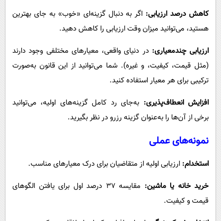
کاهش درصد ارزیابی:
اگر به دنبال گزینه‌ای «خوب» به جای بهترین
هستید، می‌توانید میزان وقت ارزیابی را کاهش دهید.
ارزیابی چندمعیاری:
در دنیای واقعی، معیارهای مختلفی وجود دارند
(مثل قیمت، کیفیت، و غیره). شما می‌توانید از این قانون به‌صورت
ترکیبی برای هر معیار استفاده کنید.
افزایش انعطاف‌پذیری:
به‌جای رد کامل گزینه‌های اولیه، می‌توانید
برخی از آن‌ها را به‌عنوان گزینه رزرو در نظر بگیرید.
نمونه‌های عملی
استخدام:
ارزیابی اولیه از متقاضیان برای درک معیارهای مناسب.
خرید خانه یا ماشین:
مقایسه ۳۷ درصد اول برای یافتن الگوهای
قیمت و کیفیت.