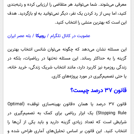
معرفی می‌شوند. شما می‌توانید هر متقاضی را ارزیابی کرده و رتبه‌بندی
کنید، اما پس از رد کردن یک نفر، دیگر نمی‌توانید به او بازگردید. هدف
این است که بهترین منشی را انتخاب کنید.
عضویت در کانال تلگرام
/
روبیکا
/
بله عصر ایران
این مسئله نشان می‌دهد که چگونه می‌توان شانس انتخاب بهترین
گزینه را به حداکثر رساند. این مسئله نه‌تنها در ریاضیات، بلکه در
زندگی روزمره نیز کاربرد دارد، مانند انتخاب شریک زندگی، خرید خانه،
یا حتی تصمیم‌گیری در مورد پروژه‌های کاری.
قانون ۳۷ درصد چیست؟
قانون ۳۷ درصد یا همان «قانون بهینه‌سازی توقف» (Optimal
Stopping Rule) یک ابزار ریاضی برای کمک به تصمیم‌گیری در
شرایطی است که تعداد زیادی گزینه دارید و باید یکی از آن‌ها را
انتخاب کنید. این قانون بر اساس تحلیل‌های آماری طراحی شده و