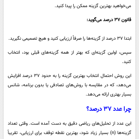
می‌خواهید بهترین گزینه ممکن را پیدا کنید.
قانون ۳۷ درصد می‌گوید:
ابتدا ۳۷ درصد از گزینه‌ها را صرفاً ارزیابی کنید و هیچ تصمیمی نگیرید.
سپس، اولین گزینه‌ای که بهتر از همه گزینه‌های قبلی بود، انتخاب
کنید.
این روش احتمال انتخاب بهترین گزینه را به حدود ۳۷ درصد افزایش
می‌دهد، که در مقایسه با روش‌های تصادفی یا بدون برنامه، شانس
بسیار بهتری ارائه می‌دهد.
چرا عدد ۳۷ درصد؟
این عدد از تحلیل‌های ریاضی دقیق به دست آمده است. وقتی تعداد
گزینه‌ها (n) بسیار زیاد شود، بهترین نقطه توقف برای ارزیابی، تقریباً