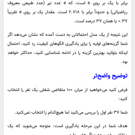
برابر با یک بر روی e است، که e عدد نپر (عدد طبیعی معروف
ریاضیاتی) و حدوداً برابر با ۲.۷۱۸ است. مقدار یک بر روی e​ تقریباً
۰.۳۷ یا همان ۳۷ درصد است.
این نتیجه از یک مدل احتمالاتی به دست آمده که نشان می‌دهد اگر
شما گزینه‌های اولیه را برای یادگیری الگوهای کیفیت رد کنید، احتمال
اینکه بتوانید بهترین گزینه را در ادامه شناسایی کنید، حداکثر خواهد
بود.
توضیح واضح‌تر
فرض کنید می‌خواهید از میان ۱۰۰ متقاضی شغلی یک نفر را انتخاب
کنید:
شما ۳۷ نفر اول را بررسی می‌کنید اما هیچ‌کدام را انتخاب نمی‌کنید.
هدف شما در این مرحله یادگیری است: متوجه می‌شوید که یک