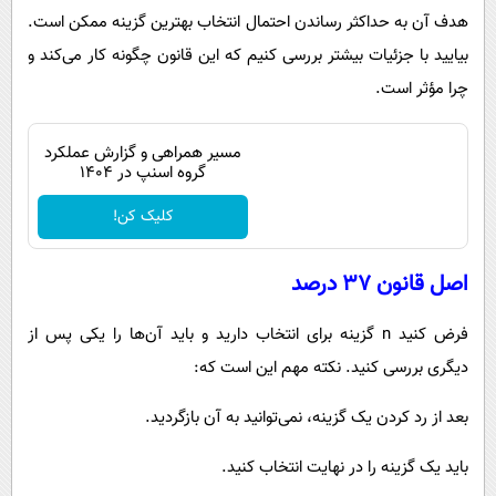
هدف آن به حداکثر رساندن احتمال انتخاب بهترین گزینه ممکن است.
بیایید با جزئیات بیشتر بررسی کنیم که این قانون چگونه کار می‌کند و
چرا مؤثر است.
مسیر همراهی و گزارش عملکرد
گروه اسنپ در ۱۴۰۴
کلیک کن!
اصل قانون ۳۷ درصد
فرض کنید n گزینه برای انتخاب دارید و باید آن‌ها را یکی پس از
دیگری بررسی کنید. نکته مهم این است که:
بعد از رد کردن یک گزینه، نمی‌توانید به آن بازگردید.
باید یک گزینه را در نهایت انتخاب کنید.