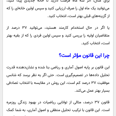
برای مثال، اگر سه ماه فرصت دارید تا خانه جدیدی پیدا کنید،
می‌توانید یک ماه اول را صرف ارزیابی کنید و سپس اولین خانه‌ای را که
از گزینه‌های قبلی بهتر است، انتخاب کنید.
یا اگر در حال استخدام کارمند هستید، می‌توانید ۳۷ درصد از
متقاضیان اولیه را بررسی کنید و سپس اولین فردی را که از بقیه بهتر
است، انتخاب کنید.
چرا این قانون مؤثر است؟
این قانون بر پایه اصول آماری و ریاضی بنا شده و نشان‌دهنده قدرت
تحلیل داده‌ها در تصمیم‌گیری است. حتی اگر به نظر برسد که شانس
موفقیت ۳۷ درصد کم است، این روش در مقایسه با انتخاب تصادفی
بسیار بهتر عمل می‌کند.
قانون ۳۷ درصد، مثالی از توانایی ریاضیات در بهبود زندگی روزمره
است. این قانون با ترکیب تحلیل منطقی و اصول آماری، به شما کمک