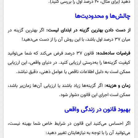
دهید (برای مثال، ۲۰ درصد اول را بررسی کنید).
چالش‌ها و محدودیت‌ها
از دست دادن بهترین گزینه در ابتدای لیست:
اگر بهترین گزینه در
میان ۳۷ درصد اول باشد، با این روش آن را از دست می‌دهید!
فرضیات ساده‌شده:
قانون ۳۷ درصد فرض می‌کند که شما می‌توانید
کیفیت گزینه‌ها را به‌درستی ارزیابی کنید. در دنیای واقعی، این ارزیابی
ممکن است به دلیل اطلاعات ناقص یا عوامل ذهنی، دقیق نباشد.
زمان و هزینه:
اگر گزینه‌ها زیاد باشند یا ارزیابی آن‌ها زمان‌بر باشد،
ممکن است اجرای این قانون دشوار شود.
بهبود قانون در زندگی واقعی
اگر احساس می‌کنید این قانون در شرایط خاص شما بهینه نیست،
می‌توانید آن را با توجه به نیازهایتان تغییر دهید: