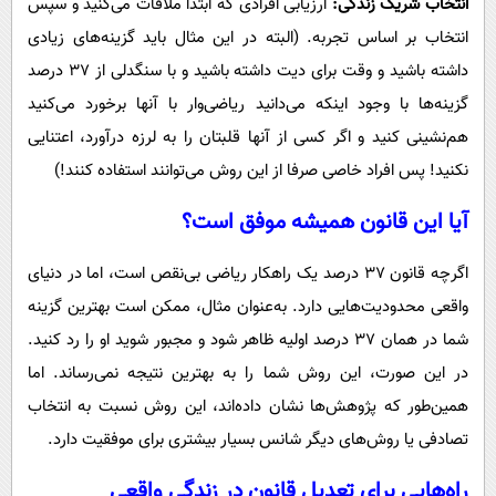
انتخاب شریک زندگی:
ارزیابی افرادی که ابتدا ملاقات می‌کنید و سپس
انتخاب بر اساس تجربه. (البته در این مثال باید گزینه‌های زیادی
داشته باشید و وقت برای دیت داشته باشید و با سنگدلی از 37 درصد
گزینه‌ها با وجود اینکه می‌دانید ریاضی‌وار با آنها برخورد می‌کنید
هم‌نشینی کنید و اگر کسی از آنها قلبتان را به لرزه درآورد، اعتنایی
نکنید! پس افراد خاصی صرفا از این روش می‌توانند استفاده کنند!)
آیا این قانون همیشه موفق است؟
اگرچه قانون ۳۷ درصد یک راهکار ریاضی بی‌نقص است، اما در دنیای
واقعی محدودیت‌هایی دارد. به‌عنوان مثال، ممکن است بهترین گزینه
شما در همان ۳۷ درصد اولیه ظاهر شود و مجبور شوید او را رد کنید.
در این صورت، این روش شما را به بهترین نتیجه نمی‌رساند. اما
همین‌طور که پژوهش‌ها نشان داده‌اند، این روش نسبت به انتخاب
تصادفی یا روش‌های دیگر شانس بسیار بیشتری برای موفقیت دارد.
راه‌هایی برای تعدیل قانون در زندگی واقعی