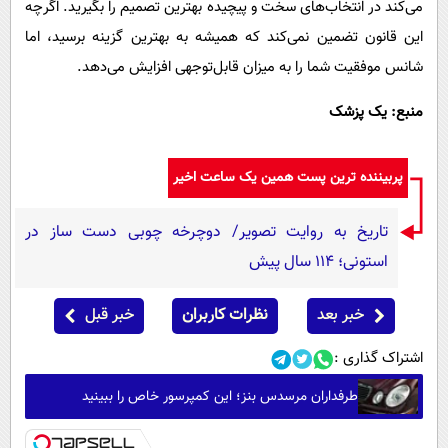
می‌کند در انتخاب‌های سخت و پیچیده بهترین تصمیم را بگیرید. اگرچه
این قانون تضمین نمی‌کند که همیشه به بهترین گزینه برسید، اما
شانس موفقیت شما را به میزان قابل‌توجهی افزایش می‌دهد.
منبع: یک پزشک
پربیننده ترین پست همین یک ساعت اخیر
تاریخ به روایت تصویر/ دوچرخه چوبی دست ساز در
استونی؛ 114 سال پیش
خبر بعد
نظرات کاربران
خبر قبل
اشتراک گذاری :
طرفداران مرسدس بنز؛ این کمپرسور خاص را ببینید