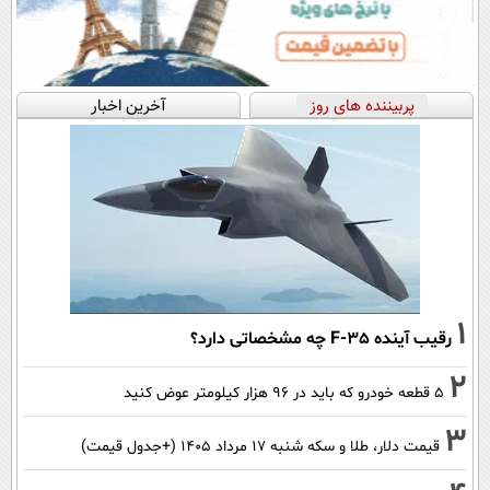
پربیننده های روز
آخرین اخبار
1
رقیب آینده F-35 چه مشخصاتی دارد؟
2
۵ قطعه خودرو که باید در ۹۶ هزار کیلومتر عوض کنید
3
قیمت دلار، طلا و سکه شنبه ۱۷ مرداد ۱۴۰۵ (+جدول قیمت)