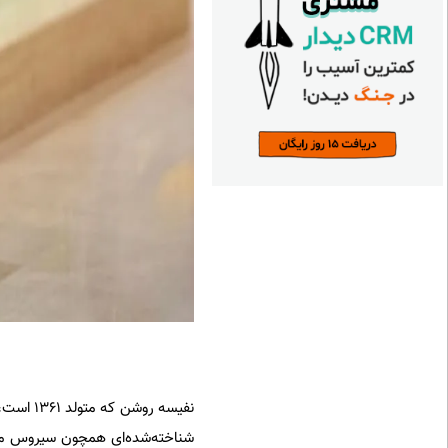
شناخته‌شده‌ای همچون سیروس مقدم