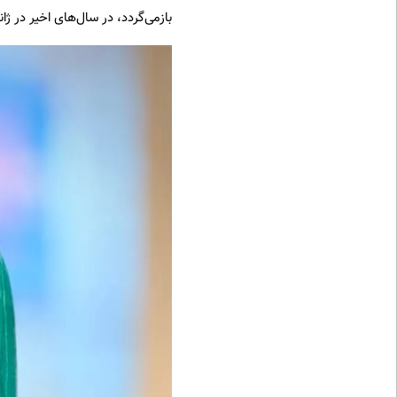
بازمی‌گردد، در سال‌های اخیر در 