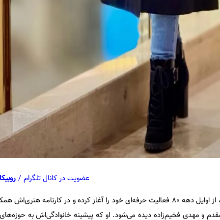
عضویت در کانال تلگرام
/
روبیکا
نفیسه روشن که متولد ۱۳۶۱ است، از اوایل دهه ۸۰ فعالیت حرفه‌ای خود را آغاز کرده و در کارنامه هنر
 و مهدی فخیم‌زاده دیده می‌شود. او که پیشینه خانوادگی‌اش به حوزه‌های 