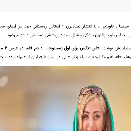
ینما و تلویزیون، با انتشار تصاویری از استایل زمستانی خود در فضای مجا
 تصاویر، او با پالتوی مشکی و شال سبز در پوششی زمستانی دیده می‌شود.
مخاطبانش نوشت:
«این عکس 
‌های «اغما» و «گیل‌دخت» با بازتاب‌هایی در میان طرفداران او همراه بوده است