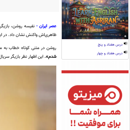
عصر ایران -
نفیسه روشن، بازیگر س
ظاهری‌اش واکنش نشان داد. در این
درس هفتاد و پنج
روشن در متنی کوتاه خطاب به 
درس هفتاد و چهار
شدم».
این اظهار نظر بازیگر سریال