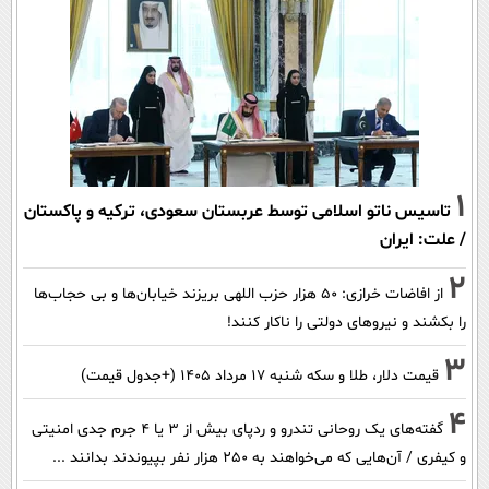
1
تاسیس ناتو اسلامی توسط عربستان سعودی، ترکیه و پاکستان
/ علت: ایران
2
از افاضات خرازی: ۵۰ هزار حزب اللهی بریزند خیابان‌ها و بی حجاب‌ها
را بکشند و نیرو‌های دولتی را ناکار کنند!
3
قیمت دلار، طلا و سکه شنبه ۱۷ مرداد ۱۴۰۵ (+جدول قیمت)
4
گفته‌های یک روحانی تندرو و ردپای بیش از ۳ یا ۴ جرم جدی امنیتی
و کیفری / آن‌هایی که می‌خواهند به ۲۵۰ هزار نفر بپیوندند بدانند ...