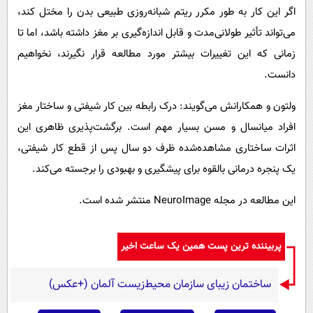
اگر این کار به طور مکرر ریتم شبانه‌روزی طبیعی بدن را مختل کند،
می‌تواند تأثیر طولانی‌مدت و قابل اندازه‌گیری بر مغز داشته باشد، اما تا
زمانی که این تغییرات بیشتر مورد مطالعه قرار نگیرند، نخواهیم
دانست.
ولتون و همکارانش می‌گویند: درک رابطه بین کار شیفتی و ساختار مغز
افراد میانسال و مسن بسیار مهم است. برگشت‌پذیری ظاهری این
اثرات ساختاری مشاهده‌شده ظرف دو سال پس از قطع کار شیفتی،
یک پنجره درمانی بالقوه برای پیشگیری و بهبودی را برجسته می‌کند.
این مطالعه در مجله NeuroImage منتشر شده است.
پربیننده ترین پست همین یک ساعت اخیر
ساختمان زیبای سازمان محیط‌زیست آلمان (+عکس)