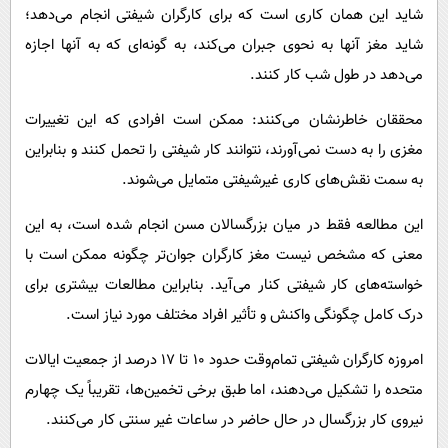
شاید این همان کاری است که برای کارگران شیفتی انجام می‌دهد؛
شاید مغز آنها به نحوی جبران می‌کند، به گونه‌ای که به آنها اجازه
می‌دهد در طول شب کار کنند.
محققان خاطرنشان می‌کنند: ممکن است افرادی که این تغییرات
مغزی را به دست نمی‌آورند، نتوانند کار شیفتی را تحمل کنند و بنابراین
به سمت نقش‌های کاری غیرشیفتی متمایل می‌شوند.
این مطالعه فقط در میان بزرگسالان مسن انجام شده است، به این
معنی که مشخص نیست مغز کارگران جوان‌تر چگونه ممکن است با
خواسته‌های کار شیفتی کنار می‌آید. بنابراین مطالعات بیشتری برای
درک کامل چگونگی واکنش و تأثیر افراد مختلف مورد نیاز است.
امروزه کارگران شیفتی تمام‌وقت حدود ۱۰ تا ۱۷ درصد از جمعیت ایالات
متحده را تشکیل می‌دهند، اما طبق برخی تخمین‌ها، تقریباً یک چهارم
نیروی کار بزرگسال در حال حاضر در ساعات غیر سنتی کار می‌کنند.