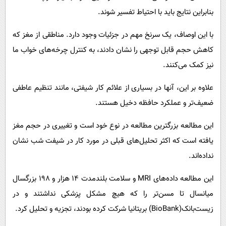
بنابراین نتایج باید با احتیاط تفسیر شوند.
با این اوصاف، یک سرنخ مهم در جزئیات وجود دارد. مناطقی از مغز که
کاهش حجم قابل توجهی را نشان دادند، به کنترل چرخه‌های خواب ما
نیز کمک می‌کنند.
علاوه بر این، آنها در بسیاری از علائم کار شیفتی، مانند تنظیم عاطفی
ضعیف‌تر و عملکرد حافظه دخیل هستند.
این مطالعه بزرگترین مطالعه در نوع خود است و تغییری در حجم مغز
یافته است که اکثر تحلیل‌های قبلی در مورد کار در شیفت شب نشان
نداده‌اند.
این مطالعه داده‌های MRI و سلامت بلندمدت ۱۴ هزار و ۱۹۸ بزرگسال
میانسال تا مسن‌تر را که هیچ مشکل پزشکی نداشتند و در
زیست‌بانک(BioBank) بریتانیا شرکت کرده بودند، تجزیه و تحلیل کرد.