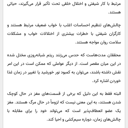
مرتبط با کار شیفتی و اختلال خلقی تحت تأثیر قرار می‌گیرند، حیاتی
هستند.
چالش‌های تنظیم احساسات اغلب با خواب ضعیف مرتبط هستند و
کارگران شیفتی با خطرات بیشتری از اختلالات خواب و مشکلات
سلامت روان مواجه هستند.
محققان مدت‌هاست که حدس می‌زنند ریتم شبانه‌روزی مختل شده
در این میان مقصر است. از دیگر عواملی که ممکن است در این امر
نقش داشته باشند، می‌توان به کمبود نور خورشید یا تغییر در زمان غذا
خوردن اشاره کرد.
البته فقط به این دلیل که برخی از قسمت‌های مغز در حال کوچک
شدن هستند، به این معنی نیست که لزوماً در حال مرگ هستند. مغز
یک عضو انعطاف‌پذیر است که می‌تواند خود را برای مقابله با
چالش‌های زمان، دوباره سیم‌کشی و احیا کند.