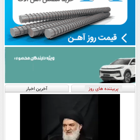
پربیننده های روز
آخرین اخبار