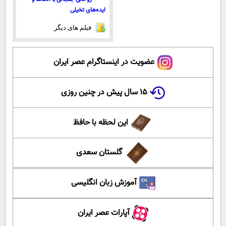
ایده‌های تخیلی
فیلم های دیگر
عضویت در اینستاگرام عصر ایران
۱۵ سال پیش در چنین روزی
این لحظه با حافظ
گلستان سعدی
آموزش زبان انگلیسی
آپارات عصر ایران