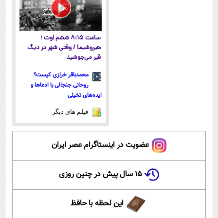
ساعت ۸:۱۵ ششم اوت ؛
هیروشیما / وقتی شهر در دیگ
قیر می‌جوشید
محمدباقر خرازی کیست؟
روحانی جنجالی با ادعاها و
ایده‌های تخیلی
فیلم های دیگر
عضویت در اینستاگرام عصر ایران
۱۵ سال پیش در چنین روزی
این لحظه با حافظ