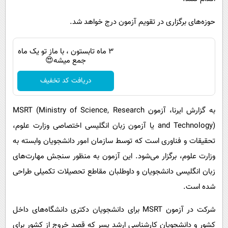
حوزه‌های برگزاری در تقویم آزمون درج خواهد شد.
3 ماه تابستون ، با ماز تو یک ماه
جمع میشه😍
دریافت کد تخفیف
به گزارش ایرنا، آزمون MSRT (Ministry of Science, Research
and Technology) یا آزمون زبان انگلیسی اختصاصی وزارت علوم،
تحقیقات و فناوری است که توسط سازمان امور دانشجویان وابسته به
وزارت علوم، برگزار می‌شود. این آزمون به منظور سنجش مهارت‌های
زبان انگلیسی دانشجویان و داوطلبان مقاطع تحصیلات تکمیلی طراحی
شده است.
شرکت در آزمون MSRT برای دانشجویان دکتری دانشگاه‌های داخل
کشور و دانشجویان کارشناسی ارشد پسر که قصد خروج از کشور برای