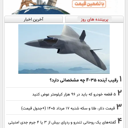
پربیننده های روز
آخرین اخبار
1
رقیب آینده F-35 چه مشخصاتی دارد؟
2
۵ قطعه خودرو که باید در ۹۶ هزار کیلومتر عوض کنید
3
قیمت دلار، طلا و سکه شنبه ۱۷ مرداد ۱۴۰۵ (+جدول قیمت)
4
گفته‌های یک روحانی تندرو و ردپای بیش از ۳ یا ۴ جرم جدی امنیتی