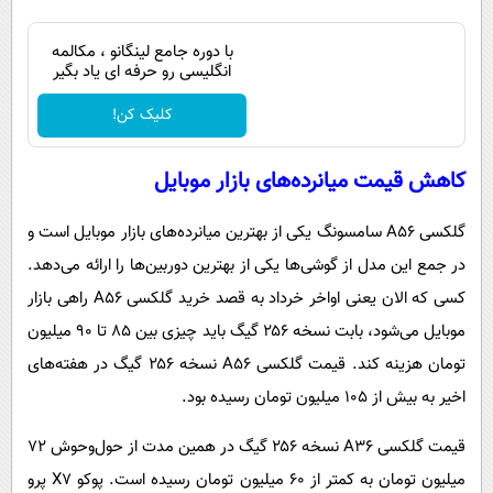
با دوره جامع لینگانو ، مکالمه
انگلیسی رو حرفه ای یاد بگیر
کلیک کن!
کاهش قیمت میانرده‌های بازار موبایل
گلکسی A۵۶ سامسونگ یکی از بهترین میانرده‌های بازار موبایل است و
در جمع این مدل از گوشی‌ها یکی از بهترین دوربین‌ها را ارائه می‌دهد.
کسی که الان یعنی اواخر خرداد به قصد خرید گلکسی A۵۶ راهی بازار
موبایل می‌شود، بابت نسخه ۲۵۶ گیگ باید چیزی بین ۸۵ تا ۹۰ میلیون
تومان هزینه کند. قیمت گلکسی A۵۶ نسخه ۲۵۶ گیگ در هفته‌های
اخیر به بیش از ۱۰۵ میلیون تومان رسیده بود.
قیمت گلکسی A۳۶ نسخه ۲۵۶ گیگ در همین مدت از حول‌وحوش ۷۲
میلیون تومان به کمتر از ۶۰ میلیون تومان رسیده است. پوکو X۷ پرو