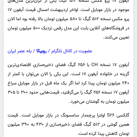
آیفون ۱۷ پرو مکس نسخه ۵۱۲ گیگ یکی از گران‌ترین مدل‌های
موجود در بازار موبایل است. اواخر اردیبهشت امسال قیمت آیفون ۱۷
پرو مکس نسخه ۵۱۲ گیگ تا ۵۸۰ میلیون تومان بالا رفته بود اما الان
در فروشگاه‌های آنلاین بابت این مدل رقمی نزدیک ۵۰۰ میلیون تومان
تعیین می‌کنند.
عضویت در کانال تلگرام
/
روبیکا
/
بله عصر ایران
آیفون ۱۷ نسخه CH با ۲۵۶ گیگ فضای ذخیره‌سازی اقتصادی‌ترین
گزینه در خانواده آیفون ۱۷ است. این یکی را الان می‌توان با کمتر از
۲۴۰ میلیون تومان پیدا کرد اما اگر یک ماه قبل در بازار موبایل سراغ
آیفون ۱۷ نسخه ۲۵۶ گیگ را می‌گرفتید، قیمت‌هایی حدود ۳۰۰ تا ۳۰۵
میلیون تومان به گوشتان می‌خورد.
گلکسی S۲۶ اولترا پرچمدار سامسونگ در بازار موبایل است. قیمت
همین گوشی در ۵۱۲ گیگ فضای ذخیره‌سازی از ۴۳۰ به ۳۹۰ میلیون
تومان کاهش پیدا کرده است.