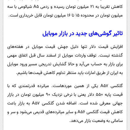
کاهش تقریبا به ۲۱ میلیون تومان رسیده و ردمی A۵ شیائومی با سه
میلیون تومان در محدوده ۱۵ تا ۱۶ میلیون تومان قابل خریداری است.
تاثیر گوشی‌های جدید در بازار موبایل
افزایش قیمت دلار تنها دلیل جهش قیمت موبایل در هفته‌های
گذشته نیست. توقف واردات موبایل از اسفند سال قبل اتفاق مهمی
برای بازار به حساب می‌آید و حالا گشایش تدریجی مسیر ورود موبایل
به ایران از طریق امارات باید منتظر تداوم کاهش قیمت‌ها باشیم.
گلکسی A۵۷ یکی از همین موردهاست. میانرده قدرتمندی که با
قیمت پایه ۵۵۰ دلار یعنی با نرخی نزدیک ۹۰ میلیون تومان در بازار
جهانی معرفی شده است. اضافه شدن گلکسی A۵۷ به بازار باعث
کاهش قیمت گلکسی A۵۶ و سایر میانرده‌های قدیمی می‌شود و سر و
سامانی به وضعیت بازار می‌دهد.