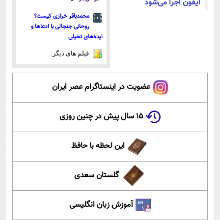
آیفون اجرا می‌شود
محمدباقر خرازی کیست؟
روحانی جنجالی با ادعاها و
ایده‌های تخیلی
فیلم های دیگر
عضویت در اینستاگرام عصر ایران
۱۵ سال پیش در چنین روزی
این لحظه با حافظ
گلستان سعدی
آموزش زبان انگلیسی