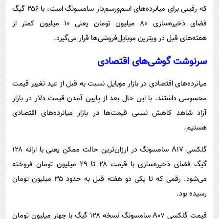
که رقیبی برای میانرده‌های اسم‌ورسم‌دار سامسونگ است، با ۲۵۶ گیگ
فضای ذخیره‌سازی ۸۰ میلیون تومان یعنی ۱۰ میلیون کمتر از
هفته‌های قبل در ویترین موبایل‌فروشی‌ها قرار می‌گیرد.
سرنوشت گوشی‌های اقتصادی
میانرده‌های اقتصادی در بازار موبایل نسبت به قبل از عید تغییر قیمت
محسوسی داشتند. با این حال بعد از پایین آمدن قیمت دلار در بازار
آزاد شاهد کاهش نسبی قیمت‌ها در بازار میانرده‌های اقتصادی
هستیم.
گلکسی A۱۷ سامسونگ در ارزان‌ترین حالت ممکن یعنی با ارائه ۱۲۸
گیگ فضای ذخیره‌سازی با قیمت ۲۸ تا ۲۹ میلیون تومان فروخته
می‌شود. رقمی که تا یکی دو هفته قبل به حدود ۳۵ میلیون تومان
رسیده بود.
قیمت گلکسی A۰۷ سامسونگ نسخه ۱۲۸ گیگ با چهار میلیون تومان