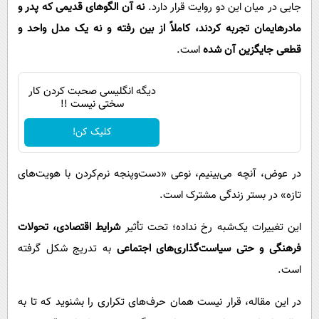
جایی در میان این دو روایت قرار دارد.
نه آن الگوهای قدیمی که پدر و
مادرهایمان تجربه کردند، کاملاً از بین رفته و نه یک مدل واحد و
قطعی جایگزین آن شده
است.
دیگه انگلیسی صحبت کردن کار
سختی نیست !!
کلیک کن!
در عوض، آنچه می‌بینیم، نوعی «دست‌وپنجه نرم‌کردن با هویت‌های
تازه» در بستر زندگی مشترک است.
این تغییرات یک‌شبه رخ نداده؛ تحت تأثیر
شرایط اقتصادی، تحولات
فرهنگی و حتی سیاست‌گذاری‌های اجتماعی
به تدریج شکل گرفته
است.
در این مقاله، قرار نیست همان حرف‌های تکراری را بشنوید که تا به