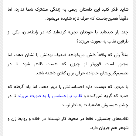
شاید فکر کنید این داستان ربطی به زندگی مشترک شما ندارد، اما
دقیقاً همین‌جاست که حرف تازه شنیده می‌شود.
چند بار دیده‌اید یا خودتان تجربه کرده‌اید که در رابطه‌تان، یکی از
طرفین نقاب به صورت می‌زند؟
مثلاً زنی که واقعاً دلش می‌خواهد ضعیف بودنش را نشان دهد، اما
مجبور است قوی‌تر از چیزی که هست ظاهر شود تا در
تصمیم‌گیری‌های خانواده حرفی برای گفتن داشته باشد.
یا مردی که دوست دارد احساساتش را بروز دهد، اما یاد گرفته که
«مرد که گریه نمی‌کند» و
نقاب بی‌احساسی را به صورت می‌زند
تا در
چشم همسرش «ضعیف» به نظر نرسد.
نقاب‌های جنسیتی، فقط در محیط کار نیست؛ در خانه و روابط زن و
شوهر هم جریان دارد.