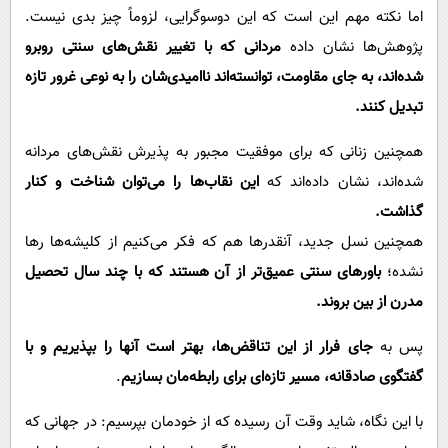
اما نکته مهم این است که این دوسوگرایی، لزوماً چیز بدی نیست.
پژوهش‌ها نشان داده
مردانی که با تغییر نقش‌های سنتی روبرو
شده‌اند، به جای مقاومت، توانسته‌اند ناامیدی‌شان را به نوعی غرور تازه
تبدیل کنند.
همچنین زنانی که برای موفقیت مجبور به پذیرش نقش‌های مردانه
شده‌اند، نشان داده‌اند که
این نقاب‌ها را می‌توان شناخت و کنار
گذاشت.
همچنین نسل جدید، آنقدرها هم که فکر می‌کنیم از کلیشه‌ها رها
نشده؛
باورهای سنتی عمیق‌تر از آن هستند که با چند سال تحصیل
مدرن از بین بروند.
پس به
جای فرار از این تناقض‌ها، بهتر است آنها را بپذیریم و با
گفتگوی صادقانه، مسیر تازه‌ای برای رابطه‌مان بسازیم
.
با این نگاه، شاید وقت آن رسیده که از خودمان بپرسیم: در جهانی که