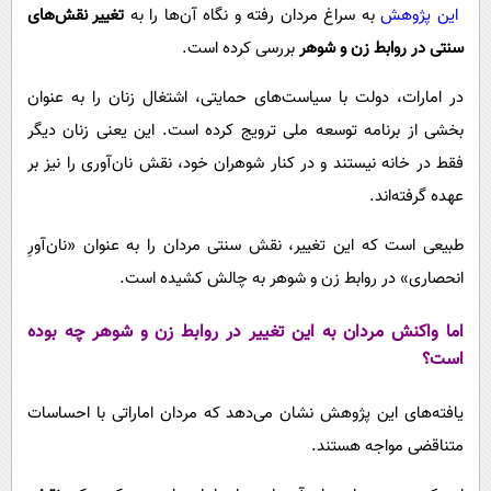
این پژوهش
به سراغ مردان رفته و نگاه آن‌ها را به
تغییر نقش‌های
سنتی در روابط زن و شوهر
بررسی کرده است.
در امارات، دولت با سیاست‌های حمایتی، اشتغال زنان را به عنوان
بخشی از برنامه توسعه ملی ترویج کرده است. این یعنی زنان دیگر
فقط در خانه نیستند و در کنار شوهران خود، نقش نان‌آوری را نیز بر
عهده گرفته‌اند.
طبیعی است که این تغییر، نقش سنتی مردان را به عنوان «نان‌آورِ
انحصاری» در روابط زن و شوهر به چالش کشیده است.
اما واکنش مردان به این تغییر در روابط زن و شوهر چه بوده
است؟
یافته‌های این پژوهش نشان می‌دهد که مردان اماراتی با احساسات
متناقضی مواجه هستند.