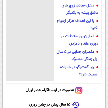
دلایل خیانت زوج های
عاشق پیشه به یکدیگر
با این اهداف هرگز ازدواج
نکنید!
اصلی‌ترین اختلافات در
دوران عقد و نامزدی
مقصران جدایی در ۵ سال
اول زندگی مشترک
چرا گفت‌وگو در خانواده
اهمیت دارد؟
عضویت در اینستاگرام عصر ایران
۱۵ سال پیش در چنین روزی