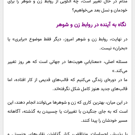
مدام در حال تغییر است، چه الگویی از روابط زن و شوهر را برای
خودمان و نسل بعد می‌خواهیم؟
نگاه به آینده در روابط زن و شوهر
در نهایت، روابط زن و شوهر امروز، دیگر فقط موضوع «برابری» یا
«بحران» نیست.
مسئله اصلی، «معنایابیِ هویت‌ها در جهانی است که هر روز تغییر
می‌کند.»
ما در دوره‌ای زندگی می‌کنیم که قالب‌های قدیمی از کار افتاده، اما
قالب‌های جدید هنوز کامل شکل نگرفته‌اند.
در این میان، بهترین کاری که زن و شوهرها می‌توانند انجام دهند، این
است که به جای جنگیدن با تغییرات یا چسبیدن به گذشته، آگاهانه
مسیر خودشان را پیدا کنند.
با پذیرش احساسات متناقض، کنار گذاشتن نقاب‌های جنسیتی و