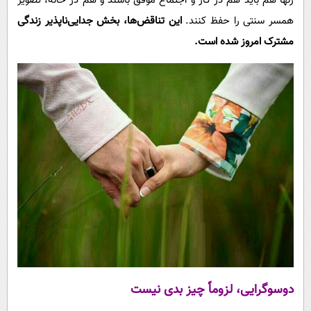
زنها هم باید هم در کار و اجتماع موفق باشند و هم در خانه، تصویر
همسر سنتی را حفظ کنند.
این تناقض‌ها، بخش جدایی‌ناپذیر زندگی
مشترک امروز شده است.
دوسوگرایی، لزوماً چیز بدی نیست