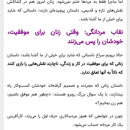
اما ماجرا فقط به مردها ختم نمی‌شود. زنان امروز هم در کشاکش
نقش‌های تازه و قدیمی، داستان پیچیده‌ای دارند؛ داستانی که شاید
برای خیلی از ما آشنا باشد.
نقاب مردانگی: وقتی زنان برای موفقیت،
خودشان را پس می‌زنند
حالا برویم سراغ داستانی که شاید برای خیلی از ما آشنا باشد؛ داستان
زنانی که برای موفقیت در کار و زندگی، ناچارند نقش‌هایی را بازی کنند
که ذاتاً به آنها تعلق ندارد.
داستان زنانی که مجردند و تصمیم گرفته‌اند خودشان کسب‌وکار راه
بیندازند، با یک سوال بزرگ روبرو هستند: «چطور هم موفق باشیم،
هم زن بمانیم؟»
چون در جوامعی که هنوز مردسالاری حرف اول را می‌زند، کارآفرینی
یک کار مردانه حساب می‌شود.