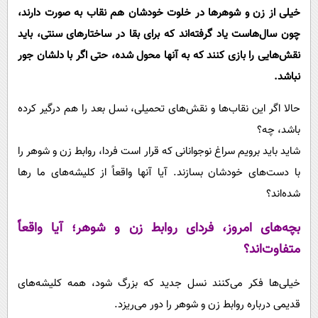
خیلی از زن و شوهرها در خلوت خودشان هم نقاب به صورت دارند،
چون سال‌هاست یاد گرفته‌اند که برای بقا در ساختارهای سنتی، باید
نقش‌هایی را بازی کنند که به آنها محول شده، حتی اگر با دلشان جور
نباشد.
حالا اگر این نقاب‌ها و نقش‌های تحمیلی، نسل بعد را هم درگیر کرده
باشد، چه؟
شاید باید برویم سراغ نوجوانانی که قرار است فردا، روابط زن و شوهر را
با دست‌های خودشان بسازند. آیا آنها واقعاً از کلیشه‌های ما رها
شده‌اند؟
بچه‌های امروز، فردای روابط زن و شوهر؛ آیا واقعاً
متفاوت‌اند؟
خیلی‌ها فکر می‌کنند نسل جدید که بزرگ شود، همه کلیشه‌های
قدیمی درباره روابط زن و شوهر را دور می‌ریزد.