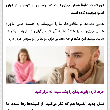
این تضاد، دقیقاً همان چیزی است که روابط زن و شوهر را در ایران
امروز پیچیده کرده است.
همین تضادها و تناقض‌ها، ما را می‌رساند به هسته اصلی ماجرا؛
همان چیزی که پژوهشگرها به آن «دوسوگرایی عاطفی» می‌گویند.
بیایید ببینیم این مفهوم چه معنایی برای روابط زن و شوهر امروز دارد.
حرف تازه: باورهایمان را بشناسیم، نه فرار کنیم
نسل جدید آنقدرها هم که فکر می‌کنیم، از کلیشه‌ها رها نشده. ما