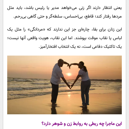
یعنی انتظار دارند اگر زنی می‌خواهد مدیر یا رئیس باشد، باید مثل
مردها رفتار کند؛ قاطع، بی‌احساس، سلطه‌گر و حتی گاهی بی‌رحم.
این زنان برای بقا، چاره‌ای جز این ندارند که «مردانگی» را مثل یک
لباس یا نقاب موقت بپوشند. اما این نقاب، هویت واقعی آنها نیست؛
یک تاکتیک دفاعی است، نه یک انتخاب افتخارآمیز.
این ماجرا چه ربطی به روابط زن و شوهر دارد؟