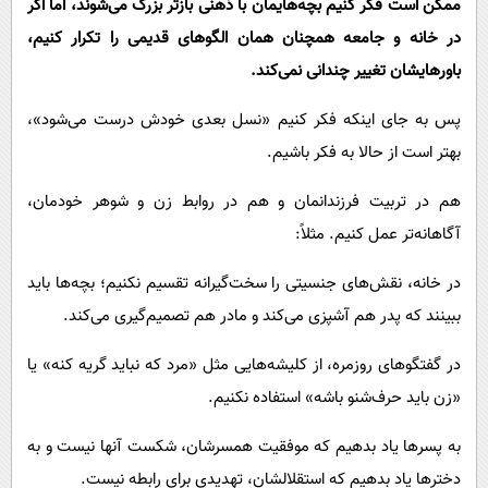
ممکن است فکر کنیم بچه‌هایمان با ذهنی بازتر بزرگ می‌شوند، اما اگر
در خانه و جامعه همچنان همان الگوهای قدیمی را تکرار کنیم،
باورهایشان تغییر چندانی نمی‌کند.
پس به جای اینکه فکر کنیم «نسل بعدی خودش درست می‌شود»،
بهتر است از حالا به فکر باشیم.
هم در تربیت فرزندانمان و هم در روابط زن و شوهر خودمان،
آگاهانه‌تر عمل کنیم. مثلاً:
در خانه، نقش‌های جنسیتی را سخت‌گیرانه تقسیم نکنیم؛ بچه‌ها باید
ببینند که پدر هم آشپزی می‌کند و مادر هم تصمیم‌گیری می‌کند.
در گفتگوهای روزمره، از کلیشه‌هایی مثل «مرد که نباید گریه کنه» یا
«زن باید حرف‌شنو باشه» استفاده نکنیم.
به پسرها یاد بدهیم که موفقیت همسرشان، شکست آنها نیست و به
دخترها یاد بدهیم که استقلالشان، تهدیدی برای رابطه نیست.