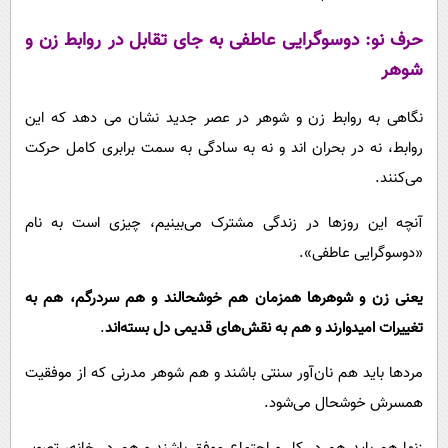
حرف نو: دوسوگرایی عاطفی به جای تقابل در روابط زن و
شوهر
نگاهی به روابط زن و شوهر در عصر جدید نشان می دهد که این
روابط، نه در بحران اند و نه به سادگی به سمت برابری کامل حرکت
می‌کنند.
آنچه این روزها در زندگی مشترک می‌بینیم، چیزی است به نام
«دوسوگرایی عاطفی».
یعنی زن و شوهرها همزمان هم خوشحالند و هم سردرگم، هم به
تغییرات امیدوارند و هم به نقش‌های قدیمی دل بسته‌اند
.
مردها باید هم نان‌آور سنتی باشند و هم شوهر مدرنی که از موفقیت
همسرش خوشحال می‌شود.