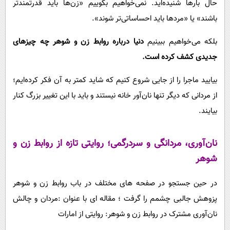
حال بارها شنیده‌اید. نمی‌خواهیم بگوییم «زن‌ها باید قدرتمندتر
باشند» یا «مردها باید احساساتی‌تر شوند».
بلکه می‌خواهیم ببینیم
دنیا درباره روابط زن و شوهر چه چیزهای
جدیدی کشف کرده است.
بیایید ماجرا را از جایی شروع کنیم که شاید کمتر به آن فکر کرده‌ایم؛
از مردانی که دیگر تنها نان‌آور خانه نیستند و باید با این تغییر بزرگ کنار
بیایند.
نان‌آوری، مردانگی و سردرگمی؛ روای
تی تازه از روابط زن و
شوهر
در حین جستجو در صفحه های مختلف در باب روابط زن و شوهر
پزوهش جالبی چشمم را گرفت ؛ مقاله ای با عنوان :مردان و چالش
نان‌آوری مشترک در روابط زن و شوهر: روایتی از امارات