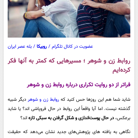
عضویت در کانال تلگرام
/
روبیکا
/
بله عصر ایران
روابط زن و شوهر ؛ مسیرهایی که کمتر به آنها فکر
کرده‌ایم
فراتر از دو روایت تکراری درباره روابط زن و شوهر
شاید شما هم این روزها حس کنید که
روابط زن و شوهر
دیگر شبیه
گذشته نیست. اما آیا واقعاً این روابط در حال فروپاشی اند؟ یا شاید
برعکس،
در حال پوست‌اندازی و شکل گرفتن به سبکی تازه
اند؟
نگاهی به یافته های پژوهش‌های جدید نشان می‌دهد که حقیقت