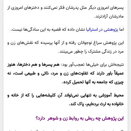
پسرهای امروزی دیگر مثل پدرشان فکر نمی‌کنند و دخترهای امروزی از
مادرشان آزادترند.
اما
پژوهشی در استرالیا
نشان داده که قضیه به این سادگی‌ها نیست.
این پژوهش سراغ نوجوانان رفته و از آنها پرسیده که نقش‌های زن و
مرد در زندگی مشترک را چطور می‌بینند.
نتیجه‌اش برای خیلی‌ها تعجب‌آور بود:
هم پسرها و هم دخترها، هنوز
عمیقاً باور دارند که تفاوت‌های زن و مرد، ذاتی و طبیعی است، نه
چیزی که جامعه به آنها تحمیل کرده.
محیط آموزشی به تنهایی نمی‌تواند آن کلیشه‌هایی را که از خانه و
خانواده به ارث برده‌ایم، پاک کند.
این پژوهش چه ربطی به روابط زن و شوهر دارد؟