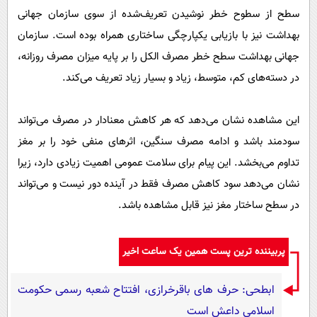
سطح از سطوح خطر نوشیدن تعریف‌شده از سوی سازمان جهانی
بهداشت نیز با بازیابی یکپارچگی ساختاری همراه بوده است. سازمان
جهانی بهداشت سطح خطر مصرف الکل را بر پایه میزان مصرف روزانه،
در دسته‌های کم، متوسط، زیاد و بسیار زیاد تعریف می‌کند.
این مشاهده نشان می‌دهد که هر کاهش معنادار در مصرف می‌تواند
سودمند باشد و ادامه مصرف سنگین، اثرهای منفی خود را بر مغز
تداوم می‌بخشد. این پیام برای سلامت عمومی اهمیت زیادی دارد، زیرا
نشان می‌دهد سود کاهش مصرف فقط در آینده دور نیست و می‌تواند
در سطح ساختار مغز نیز قابل مشاهده باشد.
پربیننده ترین پست همین یک ساعت اخیر
ابطحی: حرف های باقرخرازی، افتتاح شعبه رسمی حکومت
اسلامی داعش است