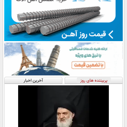
پربیننده های روز
آخرین اخبار