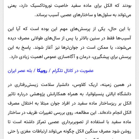
بودند که الکل برای ماده سفید خاصیت نوروتاکسیک دارد، یعنی
می‌تواند به سلول‌ها و ساختارهای عصبی آسیب برساند.
با این حال، یکی از پرسش‌های مهم این بوده است که آیا این
آسیب‌ها فقط در سنین بالاتر یا پس از سال‌های طولانی مصرف دیده
می‌شوند، یا ممکن است در جوان‌ترها نیز آغاز شوند. پاسخ به این
پرسش برای پیشگیری، درمان و آگاه‌سازی عمومی اهمیت زیادی دارد.
عضویت در کانال تلگرام
/
روبیکا
/
بله عصر ایران
در همین زمینه، اریک کلاوس، دانشیار سلامت زیستی‌رفتاری در
دانشگاه ایالتی پنسیلوانیا، به همراه همکارانش پژوهشی درباره تاثیر
الکل بر ریزساختار ماده سفید در افراد جوان مبتلا به اختلال مصرف
الکل انجام داده‌اند. این مطالعه، روی بررسی تغییرات ظریف در ساختار
ماده سفید با استفاده از تصویربرداری عصبی تمرکز داشته است تا
روشن شود مصرف سنگین الکل چگونه می‌تواند ارتباطات مغزی را حتی