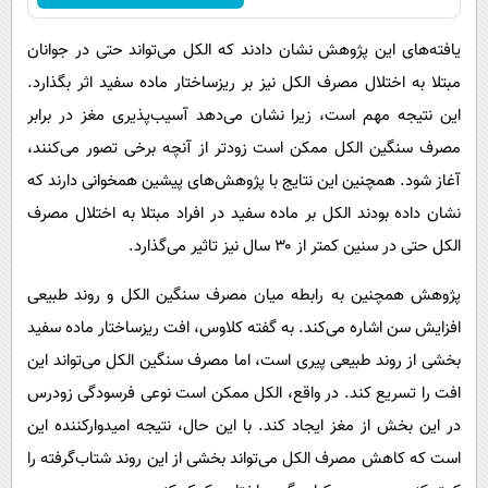
یافته‌های این پژوهش نشان دادند که الکل می‌تواند حتی در جوانان
مبتلا به اختلال مصرف الکل نیز بر ریزساختار ماده سفید اثر بگذارد.
این نتیجه مهم است، زیرا نشان می‌دهد آسیب‌پذیری مغز در برابر
مصرف سنگین الکل ممکن است زودتر از آنچه برخی تصور می‌کنند،
آغاز شود. همچنین این نتایج با پژوهش‌های پیشین همخوانی دارند که
نشان داده بودند الکل بر ماده سفید در افراد مبتلا به اختلال مصرف
الکل حتی در سنین کمتر از ۳۰ سال نیز تاثیر می‌گذارد.
پژوهش همچنین به رابطه میان مصرف سنگین الکل و روند طبیعی
افزایش سن اشاره می‌کند. به گفته کلاوس، افت ریزساختار ماده سفید
بخشی از روند طبیعی پیری است، اما مصرف سنگین الکل می‌تواند این
افت را تسریع کند. در واقع، الکل ممکن است نوعی فرسودگی زودرس
در این بخش از مغز ایجاد کند. با این حال، نتیجه امیدوارکننده این
است که کاهش مصرف الکل می‌تواند بخشی از این روند شتاب‌گرفته را