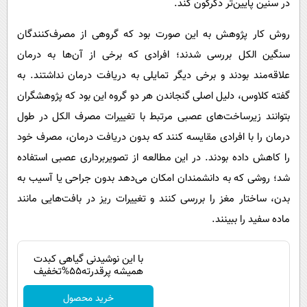
در سنین پایین‌تر دگرگون کند.
روش کار پژوهش به این صورت بود که گروهی از مصرف‌کنندگان
سنگین الکل بررسی شدند؛ افرادی که برخی از آن‌ها به درمان
علاقه‌مند بودند و برخی دیگر تمایلی به دریافت درمان نداشتند. به
گفته کلاوس، دلیل اصلی گنجاندن هر دو گروه این بود که پژوهشگران
بتوانند زیرساخت‌های عصبی مرتبط با تغییرات مصرف الکل در طول
درمان را با افرادی مقایسه کنند که بدون دریافت درمان، مصرف خود
را کاهش داده بودند. در این مطالعه از تصویربرداری عصبی استفاده
شد؛ روشی که به دانشمندان امکان می‌دهد بدون جراحی یا آسیب به
بدن، ساختار مغز را بررسی کنند و تغییرات ریز در بافت‌هایی مانند
ماده سفید را ببینند.
با این نوشیدنی گیاهی کبدت
همیشه پرقدرته55%تخفیف
خرید محصول