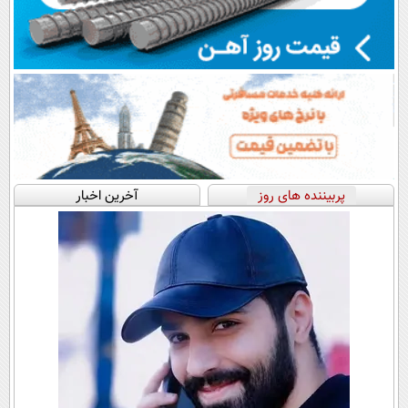
پربیننده های روز
آخرین اخبار