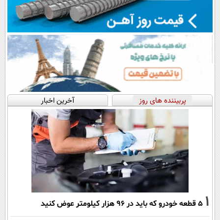
پربیننده های روز
آخرین اخبار
1
۵ قطعه خودرو که باید در ۹۶ هزار کیلومتر عوض کنید