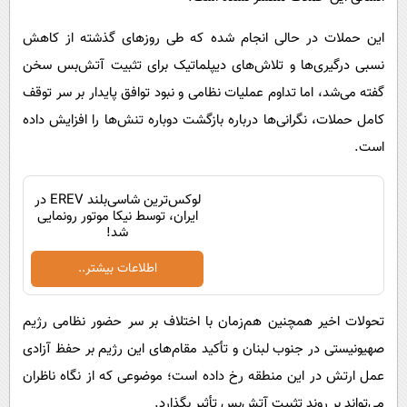
این حملات در حالی انجام شده که طی روزهای گذشته از کاهش
نسبی درگیری‌ها و تلاش‌های دیپلماتیک برای تثبیت آتش‌بس سخن
گفته می‌شد، اما تداوم عملیات نظامی و نبود توافق پایدار بر سر توقف
کامل حملات، نگرانی‌ها درباره بازگشت دوباره تنش‌ها را افزایش داده
است.
لوکس‌ترین شاسی‌بلند EREV در
ایران، توسط نیکا موتور رونمایی
شد!
اطلاعات بیشتر..
تحولات اخیر همچنین هم‌زمان با اختلاف بر سر حضور نظامی رژیم
صهیونیستی در جنوب لبنان و تأکید مقام‌های این رژیم بر حفظ آزادی
عمل ارتش در این منطقه رخ داده است؛ موضوعی که از نگاه ناظران
می‌تواند بر روند تثبیت آتش‌بس تأثیر بگذارد.