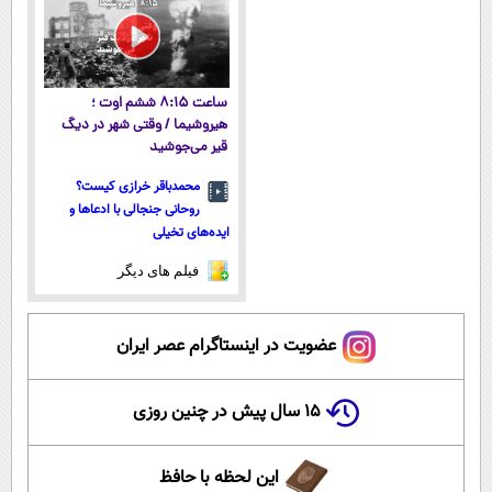
ساعت ۸:۱۵ ششم اوت ؛
هیروشیما / وقتی شهر در دیگ
قیر می‌جوشید
محمدباقر خرازی کیست؟
روحانی جنجالی با ادعاها و
ایده‌های تخیلی
فیلم های دیگر
عضویت در اینستاگرام عصر ایران
۱۵ سال پیش در چنین روزی
این لحظه با حافظ