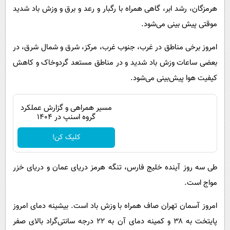
هرمزگان، رشد ابر، گاهی همراه با رگبار و رعد و برق و وزش باد شدید
موقتی پیش بینی می‌شود.
امروز برخی مناطق در غرب، جنوب غرب، مرکز، شرق و شمال شرق، در
بعضی ساعات وزش باد شدید و در مناطق مستعد گردوخاک و کاهش
کیفیت هوا پیش‌بینی می‌شود.
مسیر همراهی و گزارش عملکرد
گروه اسنپ در ۱۴۰۴
کلیک کن!
طی سه روز آینده خلیج فارس، تنگه هرمز دریای عمان و دریای خزر
مواج است.
امروز آسمان تهران صاف همراه با وزش باد است. بیشینه دمای امروز
پایتخت به ۳۸ و کمینه دمای آن به ۲۲ درجه سانتی‌گراد بالای صفر