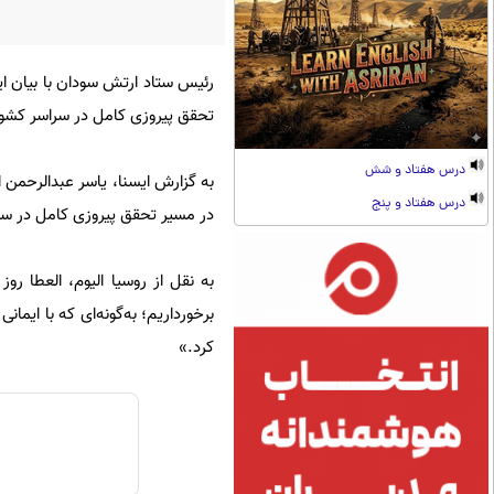
رئیس ستاد ارتش سودان با بیان ای
تحقق پیروزی کامل در سراسر کشور
درس هفتاد و شش
به گزارش ایسنا، یاسر عبدالرحمن 
درس هفتاد و پنج
در مسیر تحقق پیروزی کامل در سر
به نقل از روسیا الیوم، العطا روز
برخورداریم؛ به‌گونه‌ای که با ایم
کرد.»