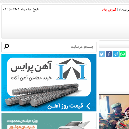
تاریخ:
۱۸ مرداد ۱۴۰۵ - ۰۸:۲۶
ایران 2
آموزش زبان