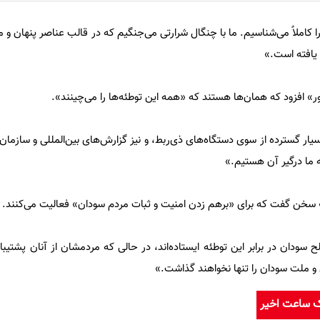
 کاملاً می‌شناسیم. ما با چنگال شرارتی می‌جنگیم که در قالب عناصر پنهان و
یافته است.»
ور» افزود که همان‌ها هستند که «همه این توطئه‌ها را می‌چینند».
ار گسترده از سوی دستگاه‌های ذی‌ربط، و نیز گزارش‌های بین‌المللی و سازمان
ما درگیر آن هستیم.»
» سخن گفت که برای «برهم زدن امنیت و ثبات مردم سودان» فعالیت می‌کنند.
 سودان در برابر این توطئه ایستاده‌اند، در حالی که مردمشان از آنان پشتیبان
 ملت سودان را تنها نخواهند گذاشت.»
ک ساعت اخیر