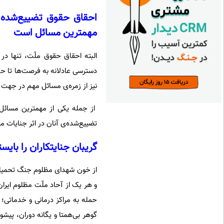
مهمترین مسائل است
البته احقاق حقوق ملّت، تنها در
دسترسی عادلانه به فرصت‌ها تا حق
نیز از زمره‌ی مسائل مهم در جهت
از جمله یکی از مهمترین مسائل 
تضییع‌شده‌ی آنان در اثر جنایات مجرمان 
گریبان جنایتکاران را بایس
از خون شهدای مظلوم جنگ تحمیلی
و هر یک از آحاد ملّت مظلوم ایران
حمله به مراکز درمانی و خدماتی؛ 
گوهر بی‌همتا و یگانه دوران، پیشوا