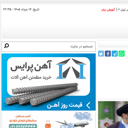
تاریخ:
۱۴ مرداد ۱۴۰۵ - ۲۲:۳۵
ایران 2
آموزش زبان