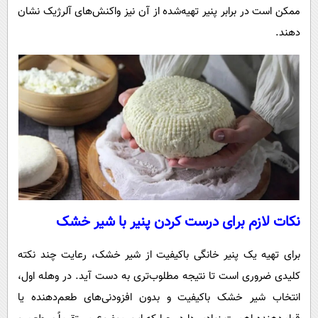
ممکن است در برابر پنیر تهیه‌شده از آن نیز واکنش‌های آلرژیک نشان
دهند.
نکات لازم برای درست کردن پنیر با شیر خشک
برای تهیه یک پنیر خانگی باکیفیت از شیر خشک، رعایت چند نکته
کلیدی ضروری است تا نتیجه مطلوب‌تری به دست آید. در وهله اول،
انتخاب شیر خشک باکیفیت و بدون افزودنی‌های طعم‌دهنده یا