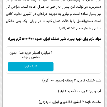
دسترس، می‌توانید این پنیر را به‌راحتی در منزل آماده کنید. مراحل کار
نیز بسیار ساده است و نیازی به تجربه حرفه‌ای در آشپزی ندارد. کافی
است دستورالعمل را با دقت دنبال کنید تا در پایان، یک پنیر خانگی
سالم و خوش‌طعم داشته باشید.
مواد لازم برای تهیه پنیر با شیر خشک (برای حدود ۴۰۰-۵۰۰ گرم پنیر):
۱ میلیارد اعتبار خرید طلا | بدون
ضامن و چک
کلیک کن!
شیر خشک کامل: ۲ پیمانه (حدود ۲۰۰ گرم)
آب ولرم: ۴ پیمانه (حدود ۱ لیتر)
ماست تازه: ۲ قاشق غذاخوری (برای مایه‌زدن)