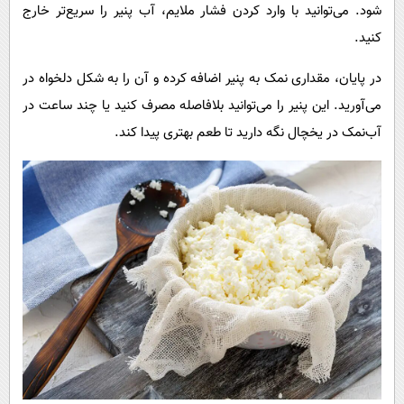
شود. می‌توانید با وارد کردن فشار ملایم، آب پنیر را سریع‌تر خارج
کنید.
در پایان، مقداری نمک به پنیر اضافه کرده و آن را به شکل دلخواه در
می‌آورید. این پنیر را می‌توانید بلافاصله مصرف کنید یا چند ساعت در
آب‌نمک در یخچال نگه دارید تا طعم بهتری پیدا کند.