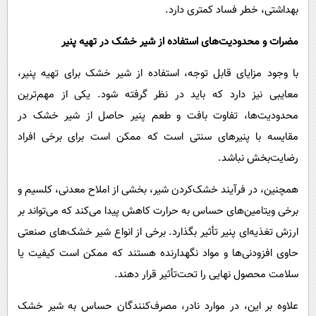
بهداشتی، خطر فساد کمتری دارد.
مضرات و محدودیت‌های استفاده از شیر خشک در تهیه پنیر
با وجود مزایای قابل توجه، استفاده از شیر خشک برای تهیه پنیر،
معایبی نیز دارد که باید در نظر گرفته شود. یکی از مهم‌ترین
محدودیت‌ها، تفاوت بافت و طعم پنیر حاصل از شیر خشک در
مقایسه با پنیرهای سنتی است که ممکن است برای برخی افراد
رضایت‌بخش نباشد.
همچنین، در فرآیند خشک‌کردن شیر، بخشی از املاح معدنی، کلسیم و
برخی ویتامین‌های حساس به حرارت کاهش پیدا می‌کند که می‌تواند بر
ارزش تغذیه‌ای پنیر تأثیر بگذارد. برخی از انواع شیر خشک‌های صنعتی
حاوی افزودنی‌ها و مواد نگهدارنده هستند که ممکن است کیفیت یا
سلامت محصول نهایی را تحت‌تأثیر قرار دهند.
علاوه بر این، در موارد نادر، مصرف‌کنندگان حساس به شیر خشک