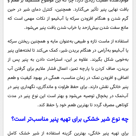
قوام‌دهنده اهمیت زیادی دارد، چرا که این موضوع مستقیماً بر طعم و
بافت نهایی پنیر تأثیر می‌گذارد. همچنین، کنترل دمای شیر در حین
گرم شدن و هنگام افزودن سرکه یا آب‌لیمو از نکات مهمی است که
مانع سفت شدن بیش‌ازحد یا خراب شدن بافت پنیر می‌شود.
استفاده از ماست تازه و طبیعی به‌عنوان مایه و همچنین ریختن سرکه
یا آب‌لیمو به‌آرامی در هنگام بریدن شیر، کمک می‌کند تا لخته‌های پنیر
به‌خوبی شکل بگیرند. علاوه بر این، استراحت دادن به پنیر پس از
بریدن، صاف کردن با پارچه تمیز، اعمال فشار ملایم برای گرفتن آب
اضافی و افزودن نمک در زمان مناسب، همگی در بهبود کیفیت و طعم
پنیر خانگی نقش دارند. برای حفظ طراوت و ماندگاری، نگهداری پنیر در
آب‌نمک در یخچال توصیه می‌شود و بهتر است این نوع پنیر در مدت
کوتاهی مصرف گردد تا بهترین طعم خود را حفظ کند.
چه نوع شیر خشکی برای تهیه پنیر مناسب‌تر است؟
برای تهیه پنیر خانگی، بهترین گزینه استفاده از شیر خشک کامل