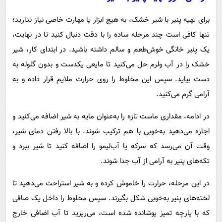
برای تهیه پنیر با شیر خشک، به هیچ ابزار یا مهارت خاصی نیاز ندارید؛
تنها کافی است چند مرحله ساده را با دقت دنبال کنید تا در نهایت،
یک پنیر خانگی خوش‌طعم و سالم داشته باشید. در ابتدای کار، شیر
خشک را در آب ولرم حل می‌کنید تا مایعی یکدست و بدون گلوله به
دست بیاید. سپس این مخلوط را روی حرارت ملایم قرار داده و به
آرامی گرم می‌کنید.
در ادامه، مقداری ماست تازه را به‌عنوان مایه به شیر اضافه می‌کنید و
اجازه می‌دهید به‌خوبی با هم ترکیب شوند. با بالا رفتن دمای شیر،
وقت آن می‌رسد که سرکه یا آب‌لیمو را اضافه کنید تا شیر ببرد و
تکه‌های پنیر به آرامی از آب جدا شوند.
در این مرحله، حرارت را خاموش کرده و به شیر استراحت می‌دهید تا
لخته‌های پنیر به‌خوبی شکل بگیرند. سپس مخلوط را داخل یک صافی
که با پارچه تمیز پوشانده شده است، می‌ریزید تا آب اضافی خارج