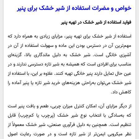
خواص و مضرات استفاده از شیر خشک برای پنیر
فواید استفاده از شیر خشک در تهیه پنیر
استفاده از شیر خشک برای تهیه پنیر، مزایای زیادی به همراه دارد که
مهم‌ترین آن در دسترس بودن این ماده و سهولت استفاده از آن در
آشپزی خانگی است. شیر خشک به دلیل ماندگاری بالا، گزینه‌ای
مناسب برای افرادی است که همیشه به شیر تازه دسترسی ندارند و در
عین حال تمایل دارند پنیر خانگی تهیه کنند. علاوه بر این، با استفاده از
شیر خشک می‌توان به‌راحتی هزینه‌های خرید شیر تازه یا پنیر آماده را
کاهش داد.
از دیگر مزایای آن، امکان کنترل میزان چربی، طعم و بافت پنیر است
که به‌سادگی با انتخاب نوع شیر خشک (پرچرب یا کم‌چرب) قابل
تنظیم است. همچنین به دلیل فرآوری صنعتی، شیر خشک معمولاً از
نظر میکروبی ایمن‌تر از شیر تازه است و در صورت رعایت اصول