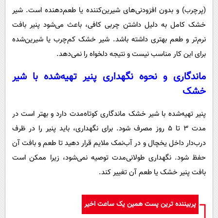
(پرچرب) و بدون افزودنی‌های شیرین‌کننده یا طعم‌دهنده است. شیر
خشک کامل به دلیل داشتن چربی کافی، باعث می‌شود پنیر بافت
نرم‌تر و طعم بهتری داشته باشد. شیر خشک کم‌چرب یا شیرین‌شده
برای این کار مناسب نیست و نتیجه دلخواه را نمی‌دهد.
ماندگاری و نحوه نگهداری پنیر تهیه‌شده با شیر
خشک
پنیر تهیه‌شده با شیر خشک ماندگاری کوتاه‌مدت دارد و بهتر است در
مدت ۳ تا ۵ روز مصرف شود. برای نگهداری، باید پنیر را در ظرف
درب‌دار داخل یخچال و در آب‌نمک ملایم قرار دهید تا طعم و بافت آن
حفظ شود. نگهداری طولانی‌مدت توصیه نمی‌شود، زیرا ممکن است
بافت پنیر خشک یا طعم آن تغییر کند.
پربیننده ترین پست همین یک ساعت اخیر