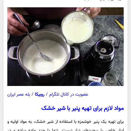
عضویت در کانال تلگرام
/
روبیکا
/
بله عصر ایران
مواد لازم برای تهیه پنیر با شیر خشک
برای تهیه یک پنیر خوشمزه با استفاده از شیر خشک، به مواد اولیه و
ابزار خاص یا پیچیده‌ای نیاز نیست. تنها با چند ماده ساده و در