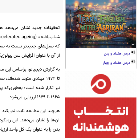
که نسل‌های جدیدتر نسبت به نسل‌
درس هفتاد و پنج
از آن با عنوان افزایش سن بیولوژی
درس هفتاد و چهار
۱۹۶۵ تا ۱۹۶۹ ارزیابی می‌شود.
هرچند این مطالعه ثابت نمی‌کند 
آن‌ها را نشان می‌دهد. این رویکر
بدن را به عنوان یک کل واحد ارزیاب