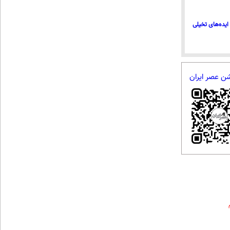
ایده‌های تخیلی
شن عصر ایران