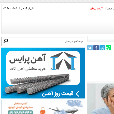
تاریخ:
۱۶ مرداد ۱۴۰۵ - ۲۳:۱۰
ایران 2
آموزش زبان