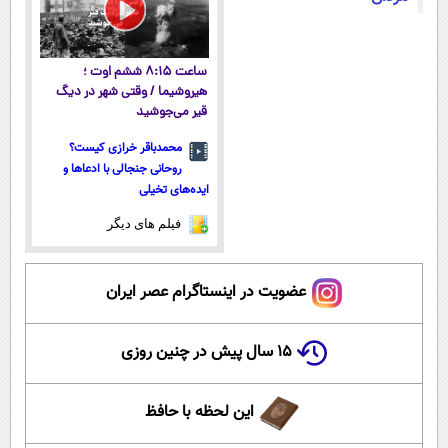
ساعت ۸:۱۵ ششم اوت ؛
هیروشیما / وقتی شهر در دیگ
قیر می‌جوشید
محمدباقر خرازی کیست؟
روحانی جنجالی با ادعاها و
ایده‌های تخیلی
فیلم های دیگر
عضویت در اینستاگرام عصر ایران
۱۵ سال پیش در چنین روزی
این لحظه با حافظ