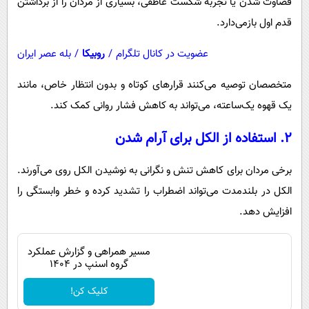
قضاوت شدن یا تجربه شکست عاطفی، بسیاری از مردان را از برداشتن
قدم اول بازمی‌دارد.
عضویت در کانال تلگرام
/
روبیکا
/
بله عصر ایران
متخصصان توصیه می‌کنند قرارهای کوتاه و بدون انتظار خاص، مانند
یک قهوه یک‌ساعته، می‌تواند به کاهش فشار روانی کمک کند.
۲. استفاده از الکل برای آرام شدن
برخی مردان برای کاهش تنش و نگرانی به نوشیدن الکل روی می‌آورند.
الکل در بلندمدت می‌تواند اضطراب را تشدید کرده و خطر وابستگی را
افزایش دهد.
مسیر همراهی و گزارش عملکرد
گروه اسنپ در ۱۴۰۴
کلیک کن!