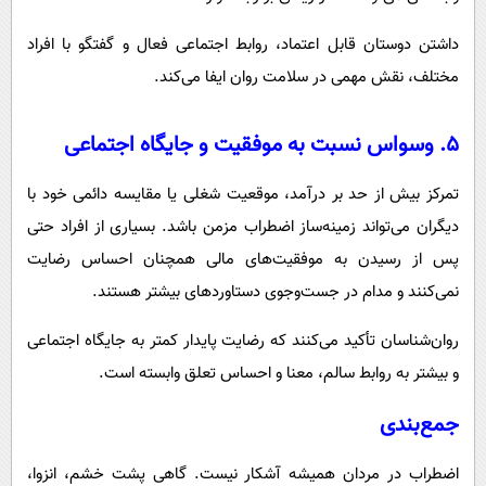
داشتن دوستان قابل اعتماد، روابط اجتماعی فعال و گفتگو با افراد
مختلف، نقش مهمی در سلامت روان ایفا می‌کند.
۵. وسواس نسبت به موفقیت و جایگاه اجتماعی
تمرکز بیش از حد بر درآمد، موقعیت شغلی یا مقایسه دائمی خود با
دیگران می‌تواند زمینه‌ساز اضطراب مزمن باشد. بسیاری از افراد حتی
پس از رسیدن به موفقیت‌های مالی همچنان احساس رضایت
نمی‌کنند و مدام در جست‌وجوی دستاوردهای بیشتر هستند.
روان‌شناسان تأکید می‌کنند که رضایت پایدار کمتر به جایگاه اجتماعی
و بیشتر به روابط سالم، معنا و احساس تعلق وابسته است.
جمع‌بندی
اضطراب در مردان همیشه آشکار نیست. گاهی پشت خشم، انزوا،