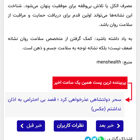
مصرف الکل یا تلاش بی‌وقفه برای موفقیت پنهان می‌شود. شناخت
این نشانه‌ها می‌تواند اولین قدم برای دریافت حمایت و مراقبت از
سلامت روان باشد.
به یاد داشته باشید: کمک گرفتن از متخصص سلامت روان نشانه
ضعف نیست؛ بلکه نشانه توجه به سلامت جسم و ذهن است.
منبع: menshealth
پربیننده ترین پست همین یک ساعت اخیر
سحر دولتشاهی عذرخواهی کرد ؛ قصد بی احترامی به اذان
نداشتم (عکس)
خبر بعد
نظرات کاربران
خبر قبل
اشتراک گذاری :