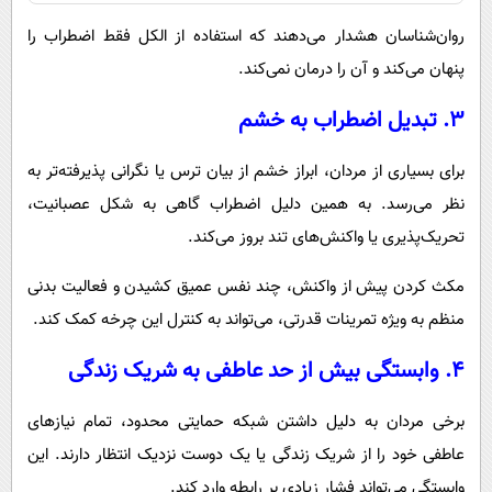
روان‌شناسان هشدار می‌دهند که استفاده از الکل فقط اضطراب را
پنهان می‌کند و آن را درمان نمی‌کند.
۳. تبدیل اضطراب به خشم
برای بسیاری از مردان، ابراز خشم از بیان ترس یا نگرانی پذیرفته‌تر به
نظر می‌رسد. به همین دلیل اضطراب گاهی به شکل عصبانیت،
تحریک‌پذیری یا واکنش‌های تند بروز می‌کند.
مکث کردن پیش از واکنش، چند نفس عمیق کشیدن و فعالیت بدنی
منظم به ویژه تمرینات قدرتی، می‌تواند به کنترل این چرخه کمک کند.
۴. وابستگی بیش از حد عاطفی به شریک زندگی
برخی مردان به دلیل داشتن شبکه حمایتی محدود، تمام نیازهای
عاطفی خود را از شریک زندگی یا یک دوست نزدیک انتظار دارند. این
وابستگی می‌تواند فشار زیادی بر رابطه وارد کند.