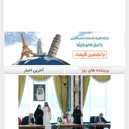
پربیننده های روز
آخرین اخبار