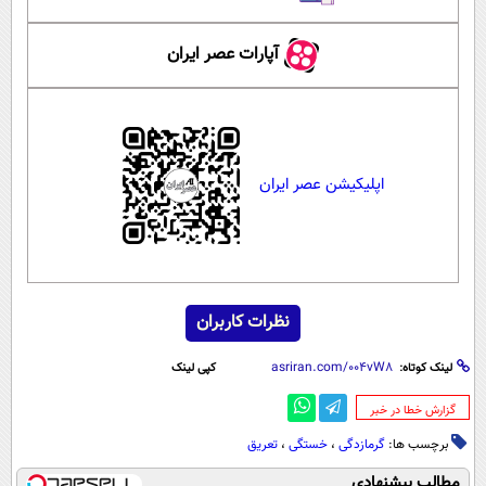
آپارات عصر ایران
اپلیکیشن عصر ایران
نظرات کاربران
لینک کوتاه:
کپی لینک
‌گزارش خطا در خبر
برچسب ها:
گرمازدگی
،
خستگی
،
تعریق
مطالب پیشنهادی