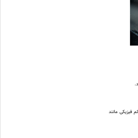
.
م فیزیکی مانند