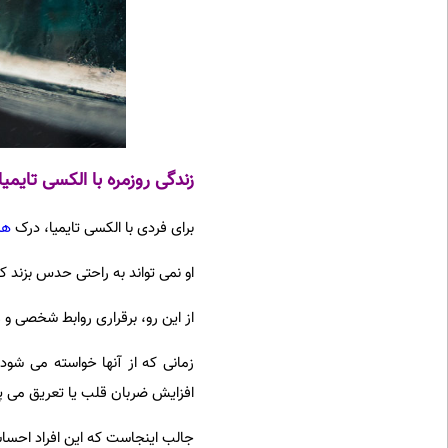
زندگی روزمره با الکسی تایم
برای فردی با الکسی تایمیا، درک
هم
او نمی تواند به راحتی حدس بزند
از این رو، برقراری روابط شخصی 
زمانی که از آنها خواسته می شو
افزایش ضربان قلب یا تعریق می پر
جالب اینجاست که این افراد احساسات 