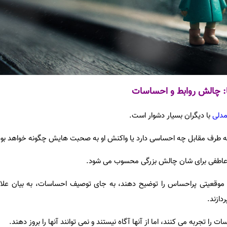
یا: چالش روابط و احساسات
دلی
با دیگران بسیار دشوار است.
 که طرف مقابل چه احساسی دارد یا واکنش او به صحبت هایش چگونه خواهد بود
و عاطفی برای شان چالش بزرگی محسوب می شود.
د موقعیتی پراحساس را توضیح دهند، به جای توصیف احساسات، به بیان علائ
دازند.
را تجربه می کنند، اما از آنها آگاه نیستند و نمی توانند آنها را بروز دهند.