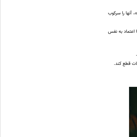
 آنها را سرکوب
 اعتماد به نفس
ات قطع کند.