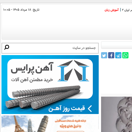
تاریخ:
۱۸ مرداد ۱۴۰۵ - ۱۰:۰۵
ایران 2
آموزش زبان