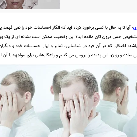
ی
- آیا تا به حال با کسی برخورد کرده اید که انگار احساسات خود را نمی فهمد یا ن
 تشخیص حس درون تان مانده اید؟ این وضعیت ممکن است نشانه ای از یک وی
اشد؛ اختلالی که در آن فرد در شناسایی، تمایز و ابراز احساسات خود و دیگر
 ساده و روان، این پدیده را بررسی می کنیم و راهکارهایی برای مواجهه با آن ا