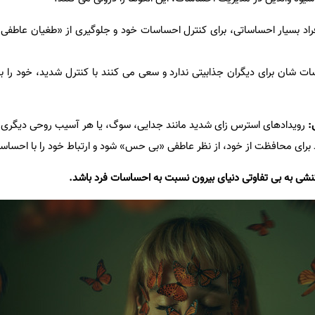
اد بسیار احساساتی، برای کنترل احساسات خود و جلوگیری از «طغیان عاطفی»،
ت شان برای دیگران جذابیتی ندارد و سعی می کنند با کنترل شدید، خود را با
رویدادهای استرس زای شدید مانند جدایی، سوگ، یا هر آسیب روحی دیگری.
 برای محافظت از خود، از نظر عاطفی «بی حس» شود و ارتباط خود را با احساس
نشی به بی تفاوتی دنیای بیرون نسبت به احساسات فرد باشد.