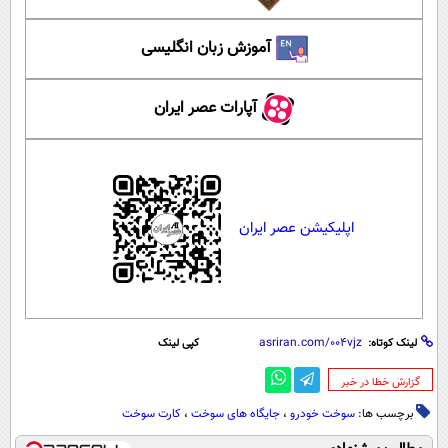
آموزش زبان انگلیسی
آپارات عصر ایران
اپلیکیشن عصر ایران
لینک کوتاه:
کپی لینک
‌گزارش خطا در خبر
برچسب ها:
سوخت خودرو
،
جایگاه های سوخت
،
کارت سوخت