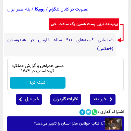
عضویت در کانال تلگرام
/
روبیکا
/
بله عصر ایران
پربیننده ترین پست همین یک ساعت اخیر
شناسایی کتیبه‌های ۶۰۰ ساله فارسی در هندوستان
(+عکس)
مسیر همراهی و گزارش عملکرد
گروه اسنپ در ۱۴۰۴
کلیک کن!
خبر بعد
نظرات کاربران
خبر قبل
اشتراک گذاری :
آیا کتاب خواندن مغز انسان را تغییر می‌دهد؟