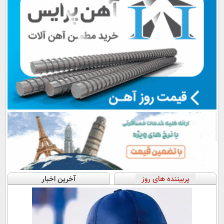
پربیننده های روز
آخرین اخبار