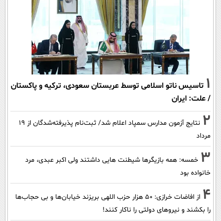
1
تاسیس ناتو اسلامی توسط عربستان سعودی، ترکیه و پاکستان
/ علت: ایران
2
نتایج آزمون مدارس سمپاد اعلام شد/ ثبت‌نام پذیرفته‌شدگان از ۱۹
مرداد
3
خمسه: همه بازیگرها شیطنت هایی داشتند ولی اکبر عبدی، مرد
خانواده بود
4
از افاضات خرازی: ۵۰ هزار حزب اللهی بریزند خیابان‌ها و بی حجاب‌ها
را بکشند و نیرو‌های دولتی را ناکار کنند!