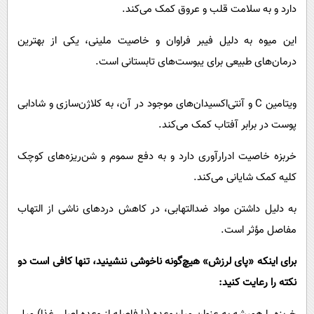
دارد و به سلامت قلب و عروق کمک می‌کند.
این میوه به دلیل فیبر فراوان و خاصیت ملینی، یکی از بهترین
درمان‌های طبیعی برای یبوست‌های تابستانی است.
ویتامین C و آنتی‌اکسیدان‌های موجود در آن، به کلاژن‌سازی و شادابی
پوست در برابر آفتاب کمک می‌کند.
خربزه خاصیت ادرارآوری دارد و به دفع سموم و شن‌ریزه‌های کوچک
کلیه کمک شایانی می‌کند.
به دلیل داشتن مواد ضدالتهابی، در کاهش دردهای ناشی از التهاب
مفاصل مؤثر است.
برای اینکه «پای لرزش» هیچ‌گونه ناخوشی ننشینید، تنها کافی است دو
نکته را رعایت کنید: