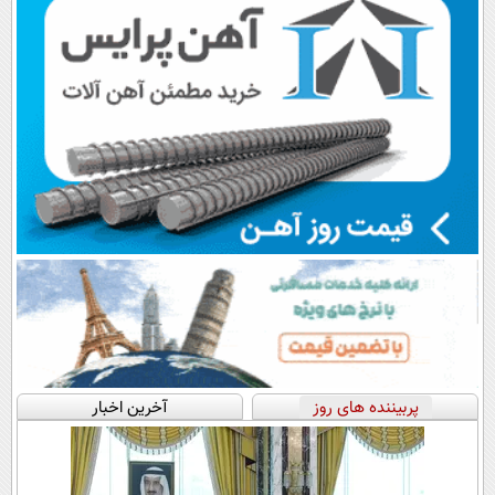
پربیننده های روز
آخرین اخبار