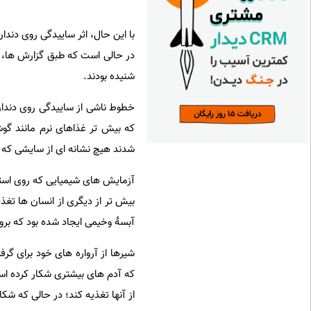
با این حال، اثر ساییدگی روی دند
در حالی است که طبق گزارش ها، ا
شنیده بودند.
خطوط ناشی از ساییدگی روی دندا
که بیش تر غذاهای نرم مانند گو
شدند هیچ نشانه ای از سایشی که 
آزمایش های شیمیایی که روی استخ
بیش تر از دیگری از انسان ها تغذ
آبسۀ وخیمی ایجاد شده بود که بروز
شیرها از آرواره های خود برای گرف
که آدم های بیشتری شکار کرده است
از آنها تغذیه کند؛ در حالی که شک