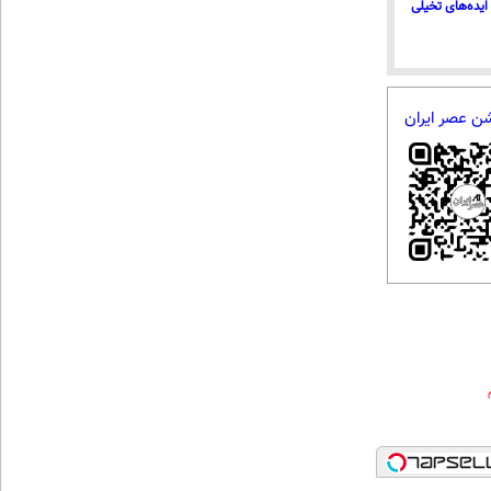
ایده‌های تخیلی
شن عصر ایران