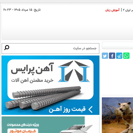
تاریخ:
۱۵ مرداد ۱۴۰۵ - ۲۰:۲۳
ایران 2
آموزش زبان