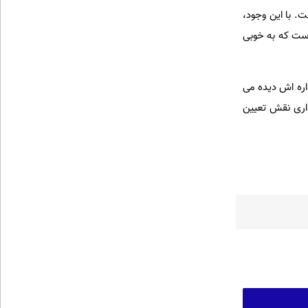
. با این وجود،
است که به خوبی
اره اش دیده می
واری نقش تعیین